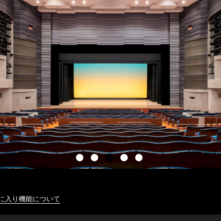
に入り機能について