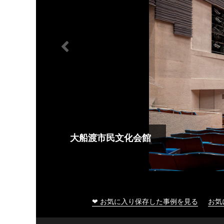
大船渡市民文化会館
❤ お気に入り保存した事例を見る
お気