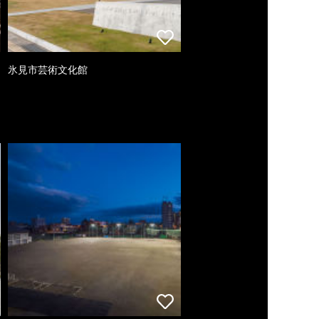
氷見市芸術文化館