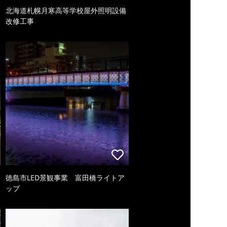
北海道札幌月寒高等学校屋外照明設備
改修工事
徳島市LED景観事業 富田橋ライトア
ップ