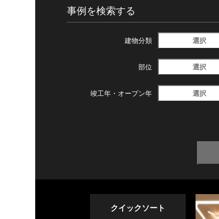
事例を検索する
選択
建物分類
選択
部位
選択
竣工年・
オープン年
クイックソート