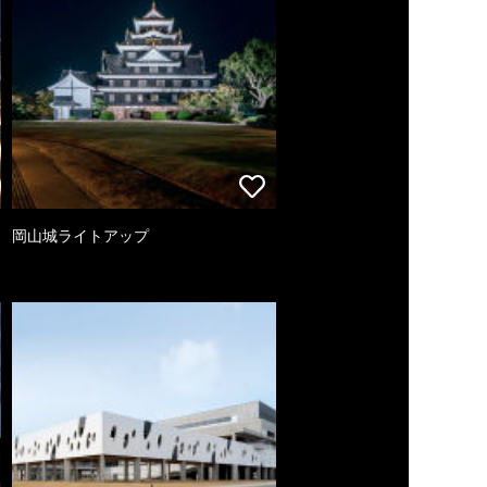
岡山城ライトアップ