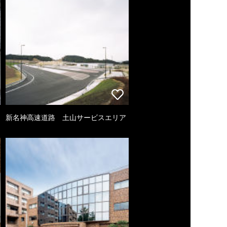
新名神高速道路 土山サービスエリア