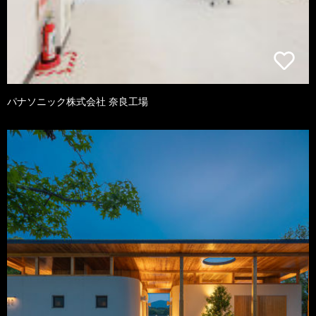
パナソニック株式会社 奈良工場