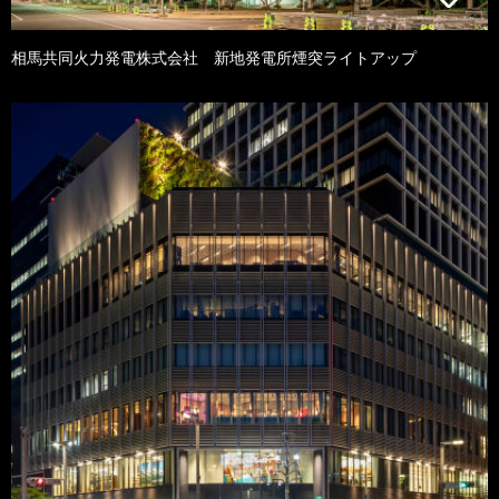
相馬共同火力発電株式会社 新地発電所煙突ライトアップ