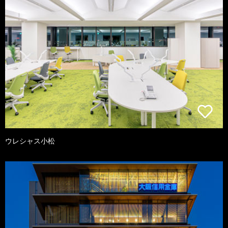
ウレシャス小松