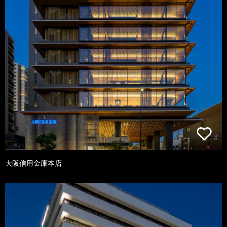
大阪信用金庫本店