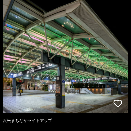
浜松まちなかライトアップ