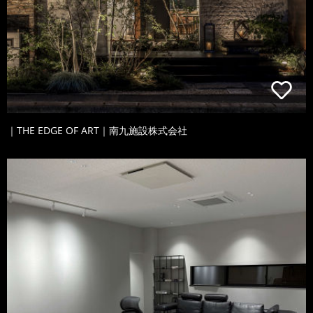
｜THE EDGE OF ART｜南九施設株式会社