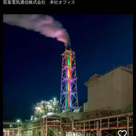
双葉電気通信株式会社 本社オフィス