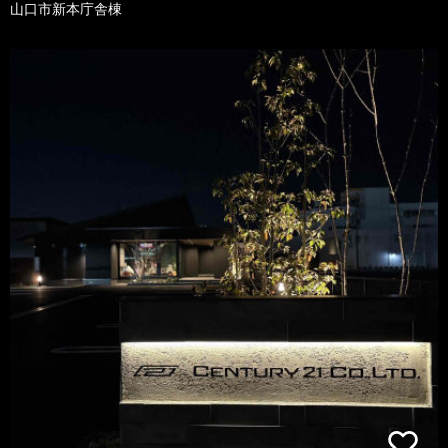
山口市新本庁舎棟