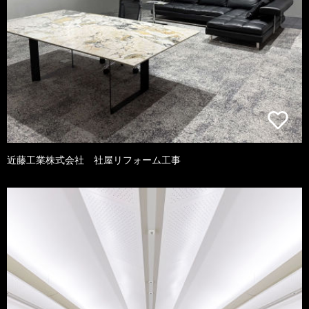
近藤工業株式会社 社屋リフォーム工事