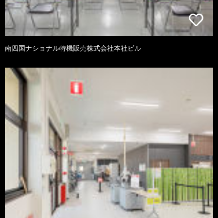
南四国ナショナル特機販売株式会社本社ビル