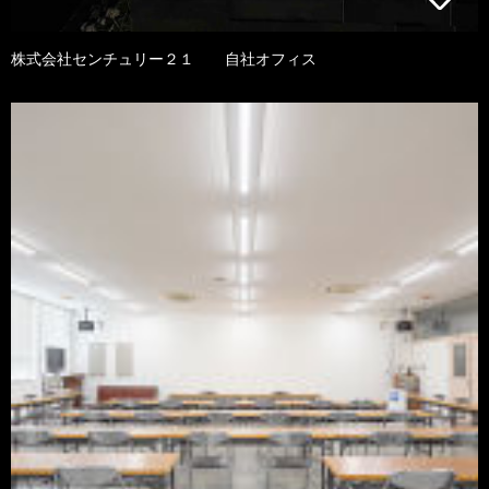
株式会社センチュリー２１ 自社オフィス