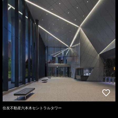
住友不動産六本木セントラルタワー