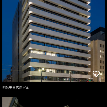
明治安田広島ビル