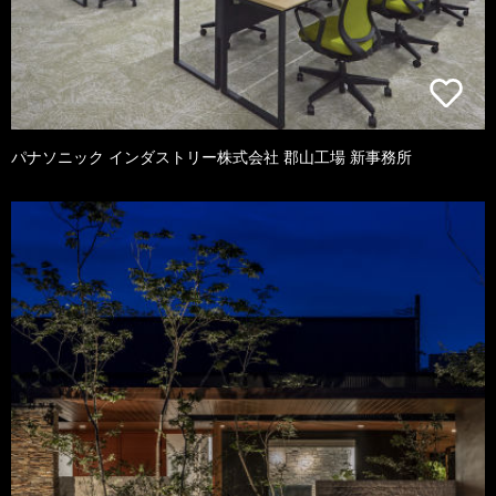
パナソニック インダストリー株式会社 郡山工場 新事務所