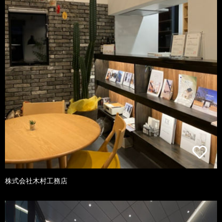
株式会社木村工務店