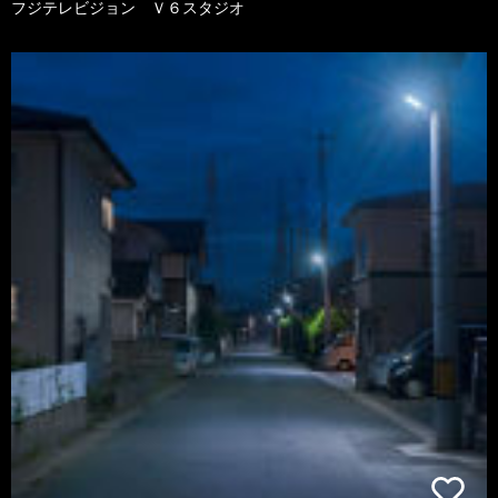
フジテレビジョン Ｖ６スタジオ