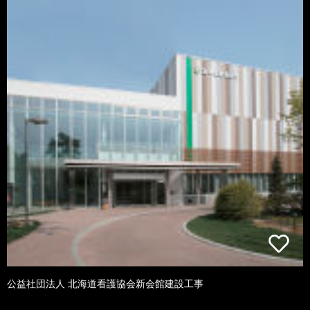
公益社団法人 北海道看護協会新会館建設工事