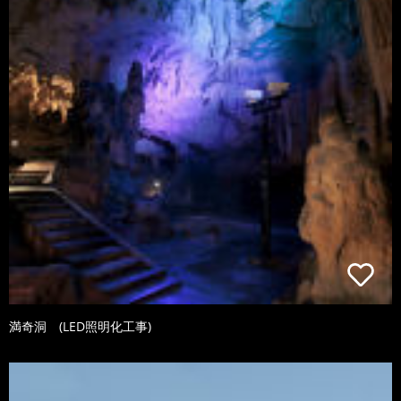
満奇洞 (LED照明化工事)