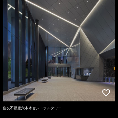
住友不動産六本木セントラルタワー