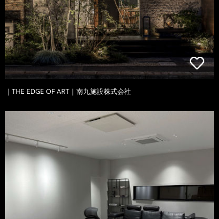
｜THE EDGE OF ART｜南九施設株式会社