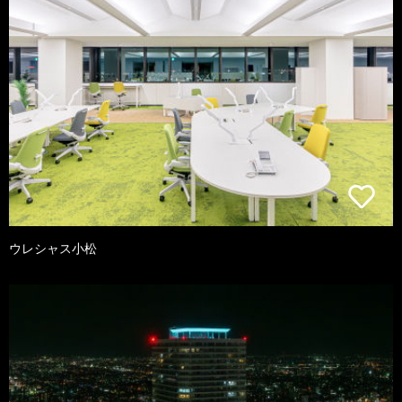
ウレシャス小松