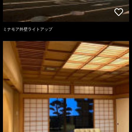
ミナモア外壁ライトアップ