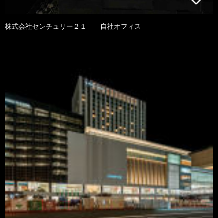
株式会社センチュリー２１ 自社オフィス