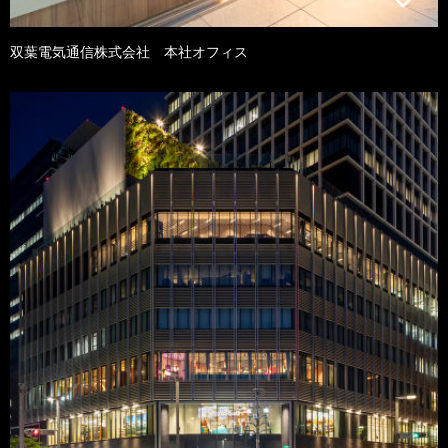
双葉電気通信株式会社 本社オフィス