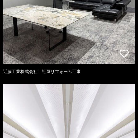
近藤工業株式会社 社屋リフォーム工事