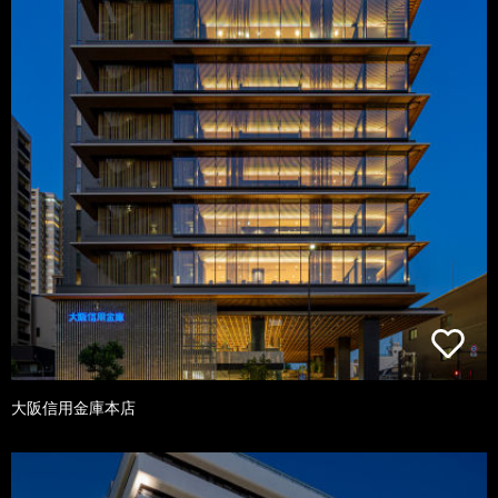
大阪信用金庫本店