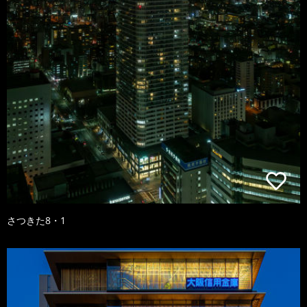
さつきた8・1