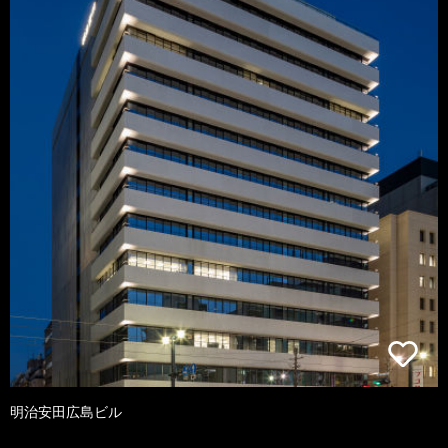
明治安田広島ビル