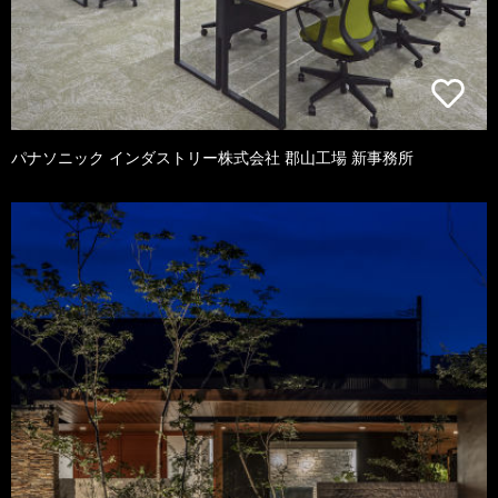
パナソニック インダストリー株式会社 郡山工場 新事務所