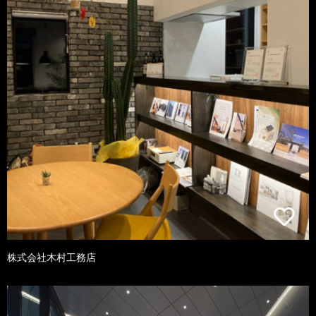
株式会社木村工務店