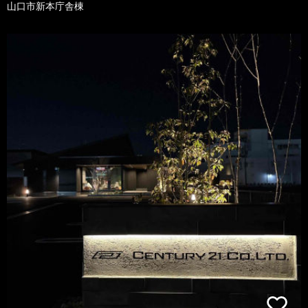
山口市新本庁舎棟