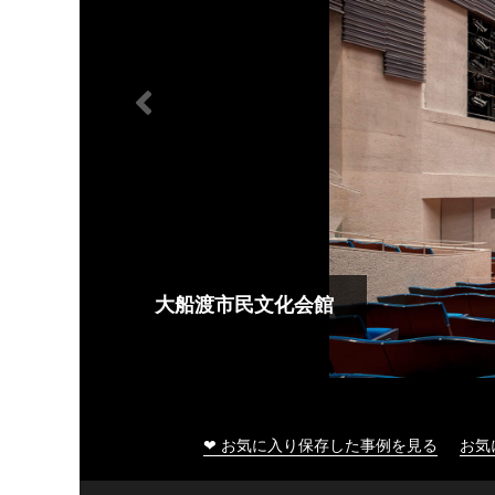
大船渡市民文化会館
❤ お気に入り保存した事例を見る
お気