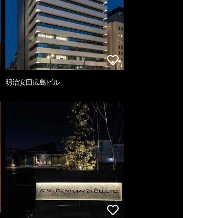
明治安田広島ビル