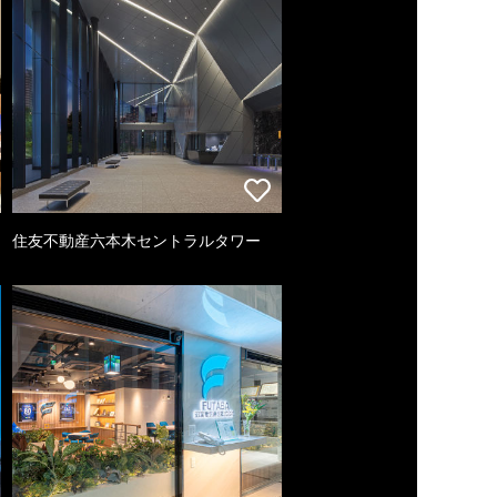
住友不動産六本木セントラルタワー