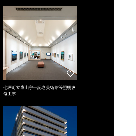
七戸町立鷹山宇一記念美術館等照明改
修工事