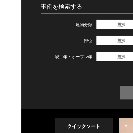
事例を検索する
選択
建物分類
選択
部位
選択
竣工年・
オープン年
クイックソート