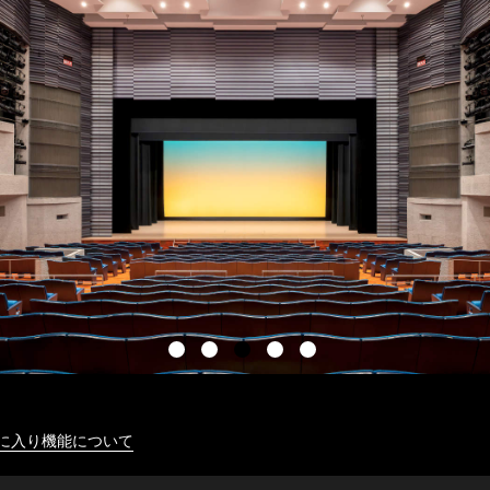
に入り機能について