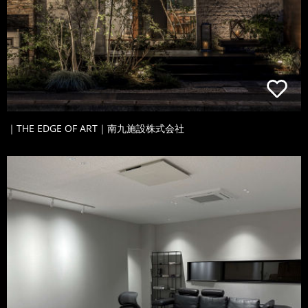
｜THE EDGE OF ART｜南九施設株式会社