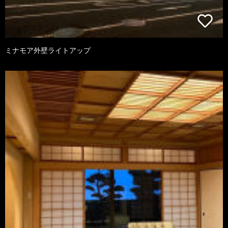
ミナモア外壁ライトアップ