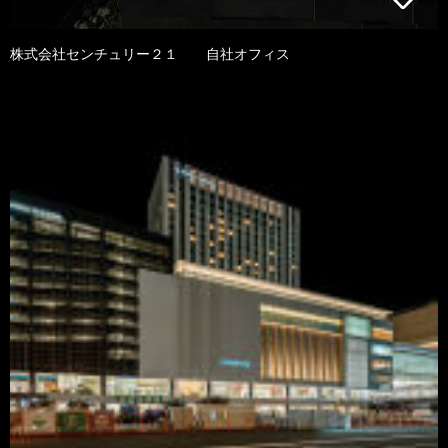
株式会社センチュリー２１ 自社オフィス