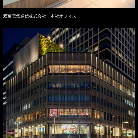
双葉電気通信株式会社 本社オフィス