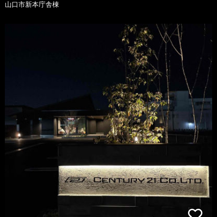
山口市新本庁舎棟