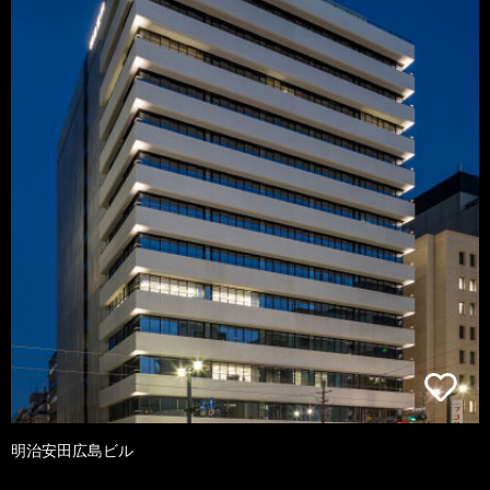
明治安田広島ビル