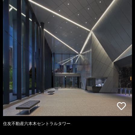
住友不動産六本木セントラルタワー