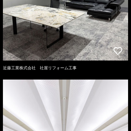
近藤工業株式会社 社屋リフォーム工事