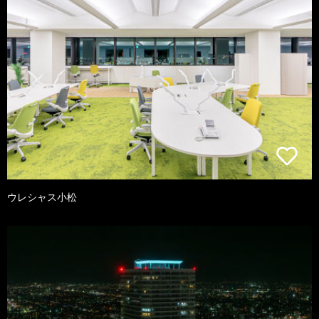
ウレシャス小松