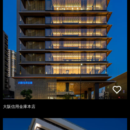
大阪信用金庫本店