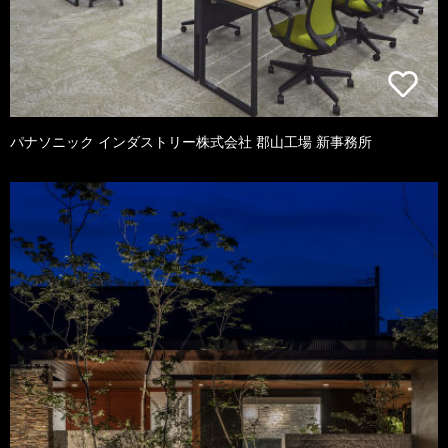
パナソニック インダストリー株式会社 郡山工場 新事務所