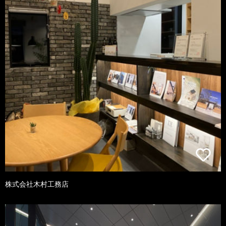
株式会社木村工務店