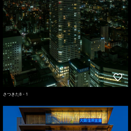
さつきた8・1