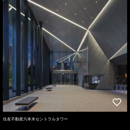
住友不動産六本木セントラルタワー