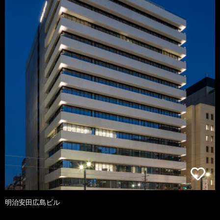
明治安田広島ビル