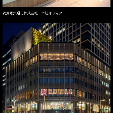
双葉電気通信株式会社 本社オフィス