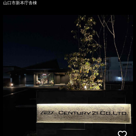
山口市新本庁舎棟