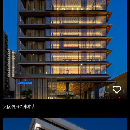
大阪信用金庫本店