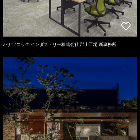
パナソニック インダストリー株式会社 郡山工場 新事務所