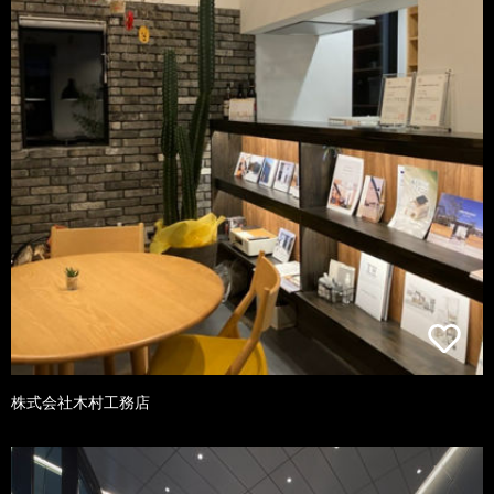
株式会社木村工務店