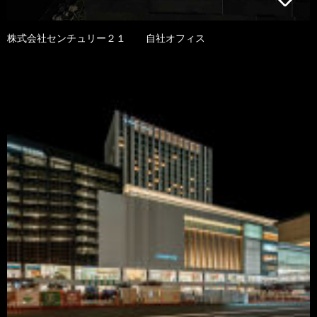
株式会社センチュリー２１ 自社オフィス