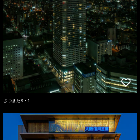
さつきた8・1