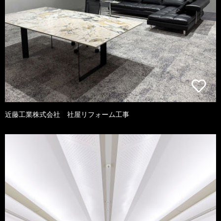
近藤工業株式会社 社屋リフォーム工事