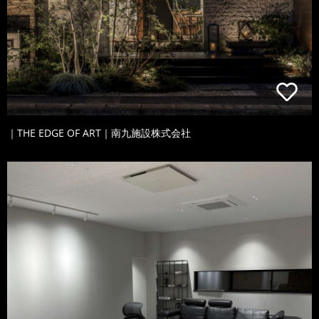
｜THE EDGE OF ART｜南九施設株式会社