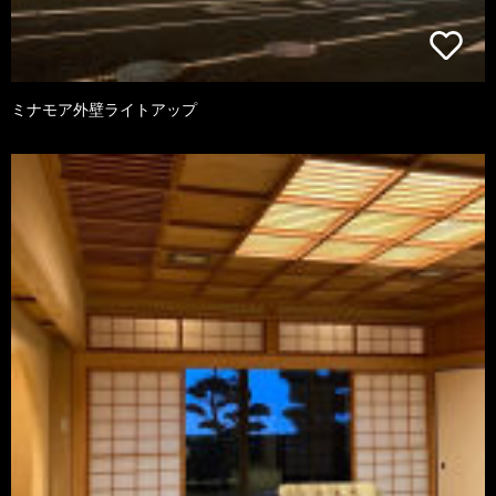
ミナモア外壁ライトアップ