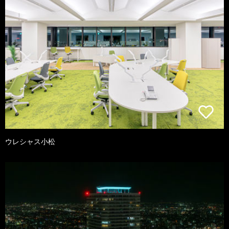
ウレシャス小松