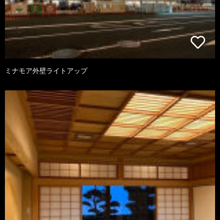
ミナモア外壁ライトアップ