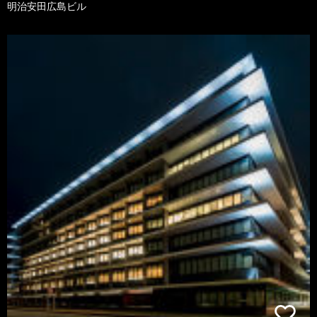
明治安田広島ビル