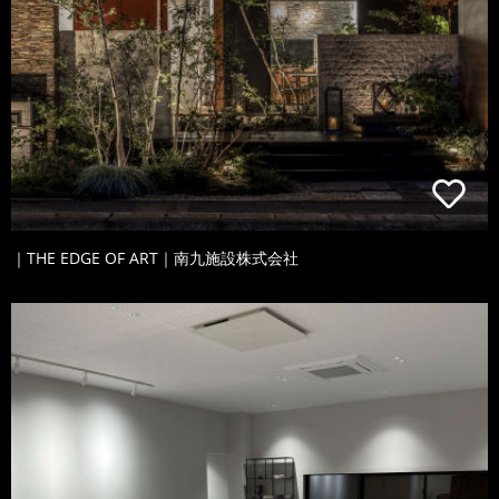
｜THE EDGE OF ART｜南九施設株式会社