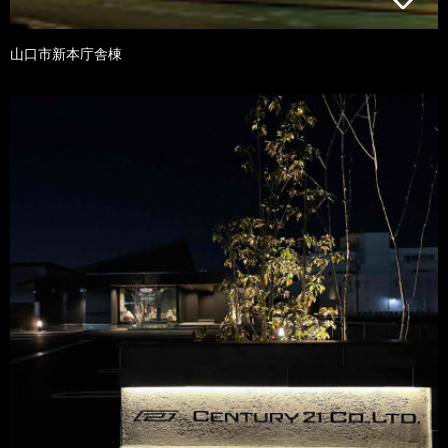
山口市新本庁舎棟