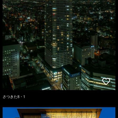
さつきた8・1