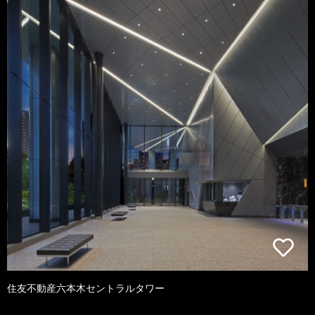
住友不動産六本木セントラルタワー