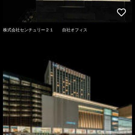
株式会社センチュリー２１ 自社オフィス