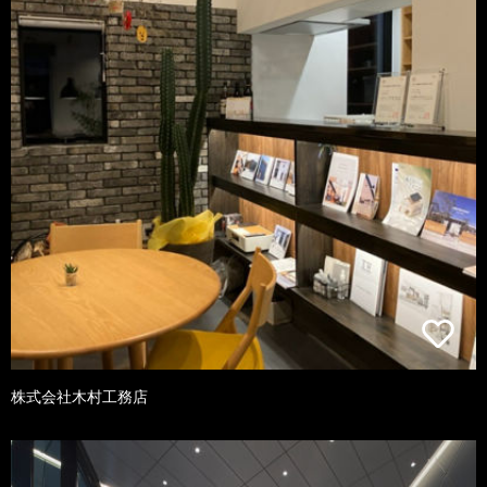
株式会社木村工務店