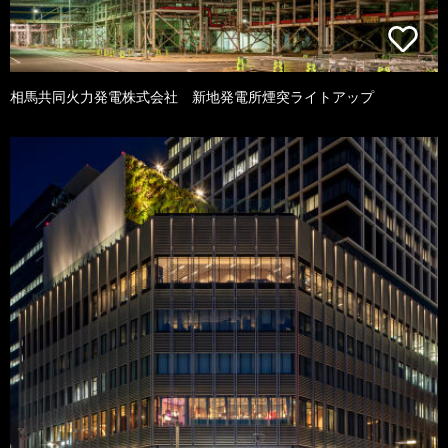
相馬共同火力発電株式会社 新地発電所煙突ライトアップ