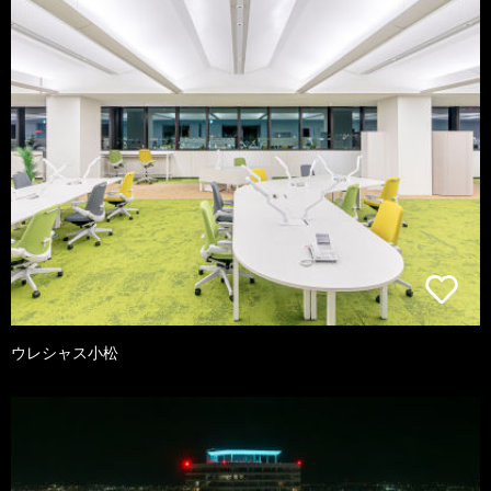
ウレシャス小松