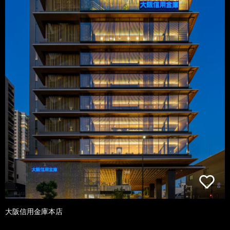
大阪信用金庫本店