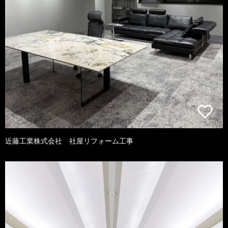
近藤工業株式会社 社屋リフォーム工事