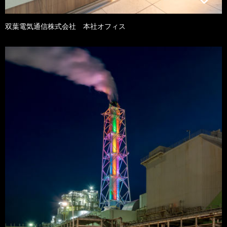
双葉電気通信株式会社 本社オフィス