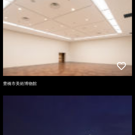
豊橋市美術博物館