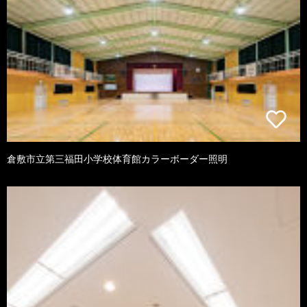
倉敷市立第三福田小学校体育館カラーボーダー照明