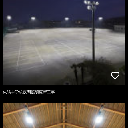
東陽中学校夜間照明更新工事