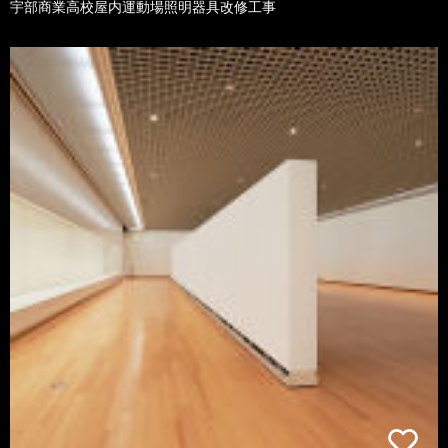
宇部商業高校屋内運動場照明器具改修工事