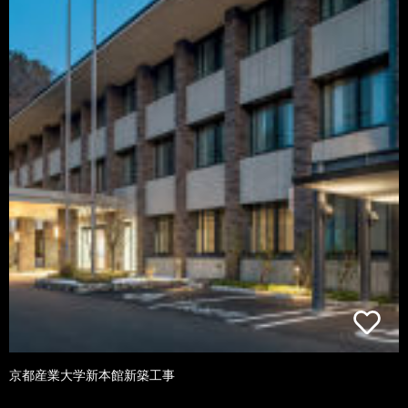
京都産業大学新本館新築工事