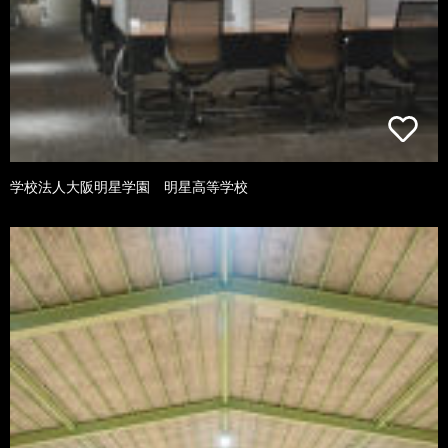
学校法人大阪明星学園 明星高等学校