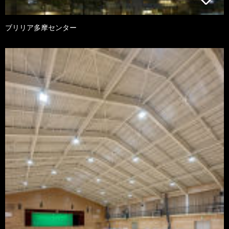
ブリリア多摩センター