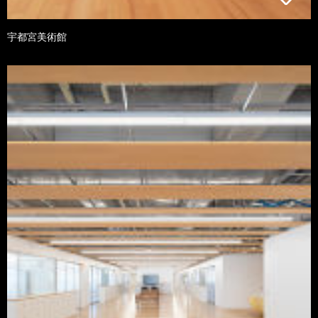
宇都宮美術館