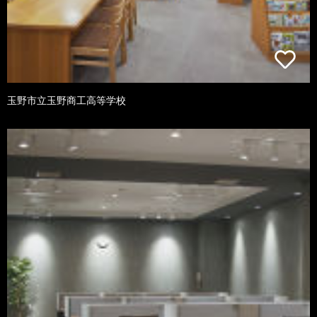
玉野市立玉野商工高等学校