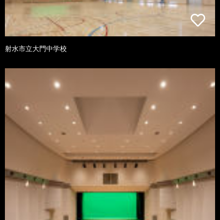
射水市立大門中学校