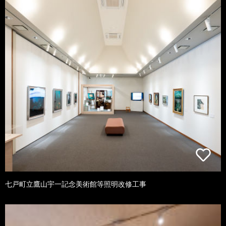
七戸町立鷹山宇一記念美術館等照明改修工事