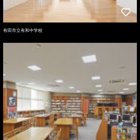
有田市立有和中学校