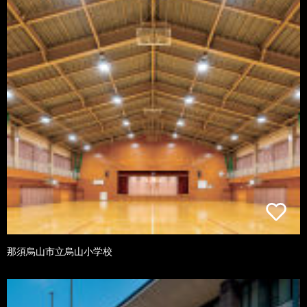
那須烏山市立烏山小学校