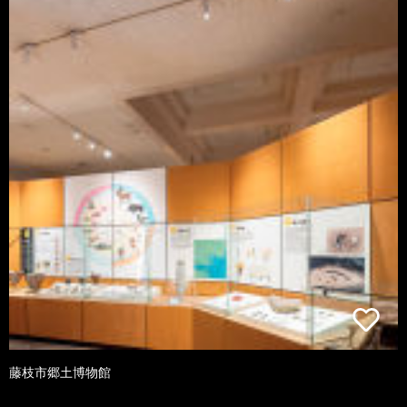
藤枝市郷土博物館