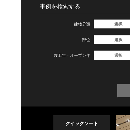
事例を検索する
選択
建物分類
選択
部位
選択
竣工年・
オープン年
クイックソート