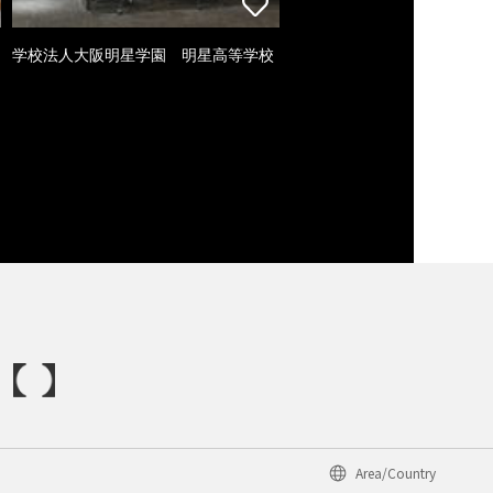
学校法人大阪明星学園 明星高等学校
Area/Country