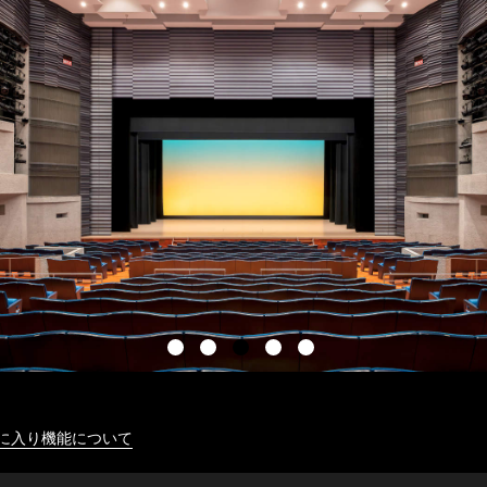
に入り機能について