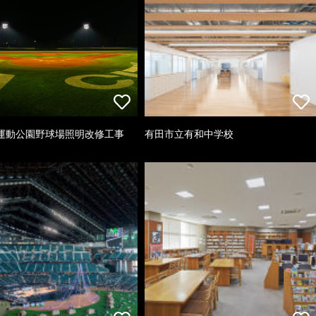
運動公園野球場照明改修工事
有田市立有和中学校