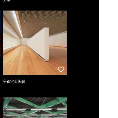
宇都宮美術館