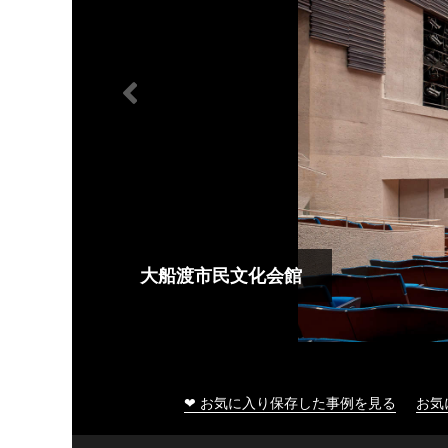
大船渡市民文化会館
❤ お気に入り保存した事例を見る
お気