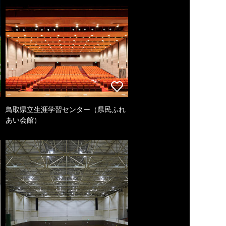
鳥取県立生涯学習センター（県民ふれ
あい会館）