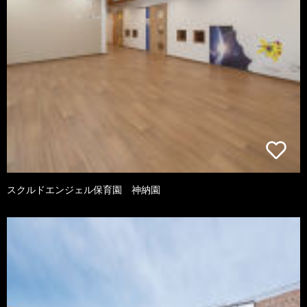
スクルドエンジェル保育園 神納園