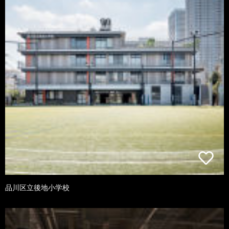
品川区立後地小学校