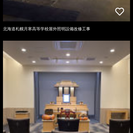
北海道札幌月寒高等学校屋外照明設備改修工事