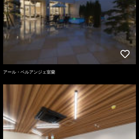
アール・ベルアンジェ室蘭