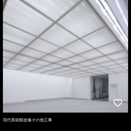
現代美術館改修その他工事