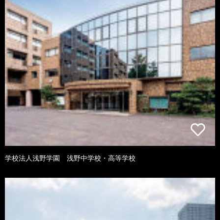
学校法人浅野学園 浅野中学校・高等学校