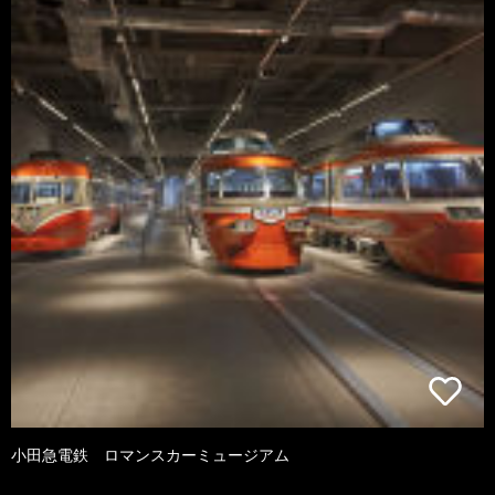
小田急電鉄 ロマンスカーミュージアム