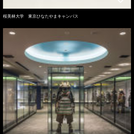
桜美林大学 東京ひなたやまキャンパス