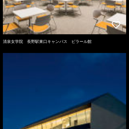
清泉女学院 長野駅東口キャンパス ピラール館