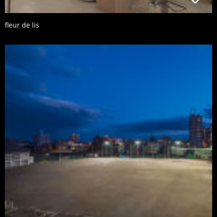
fleur de lis