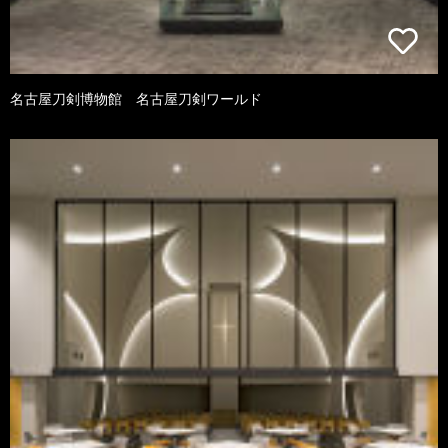
名古屋刀剣博物館 名古屋刀剣ワールド