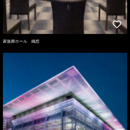
家族葬ホール 織想