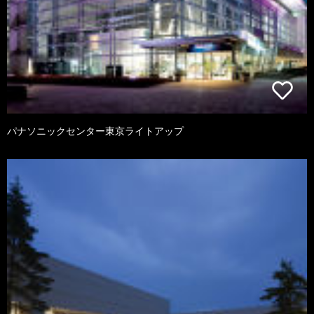
パナソニックセンター東京ライトアップ