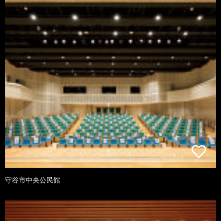
守谷市中央公民館