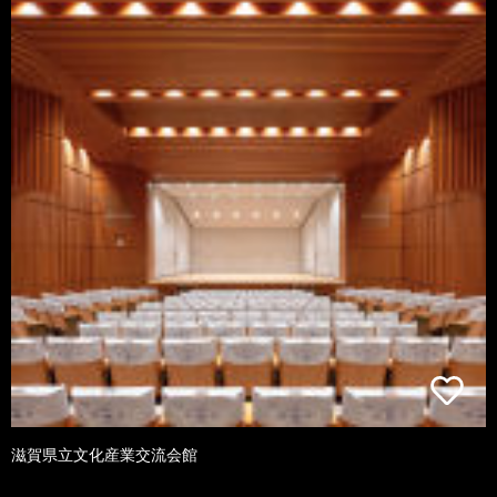
滋賀県立文化産業交流会館