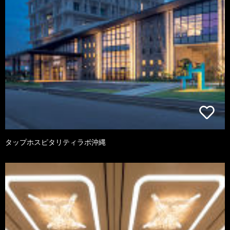
タップホスピタリティラボ沖縄