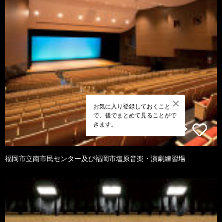
お気に入り登録しておくこと
で、後でまとめて見ることがで
きます。
福岡市立南市民センター及び福岡市塩原音楽・演劇練習場