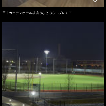
三井ガーデンホテル横浜みなとみらいプレミア