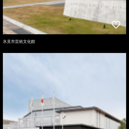
氷見市芸術文化館