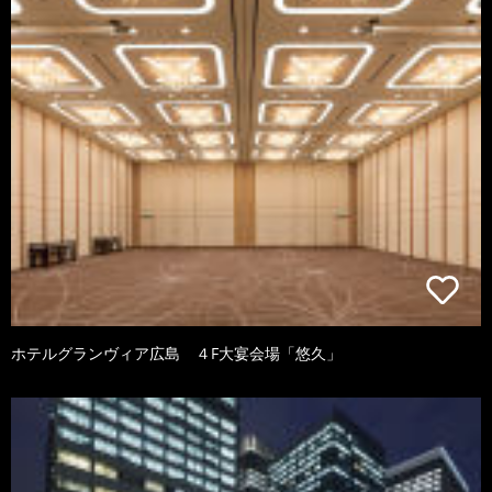
ホテルグランヴィア広島 ４F大宴会場「悠久」