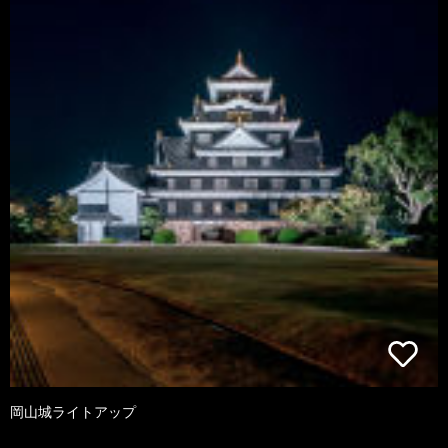
岡山城ライトアップ