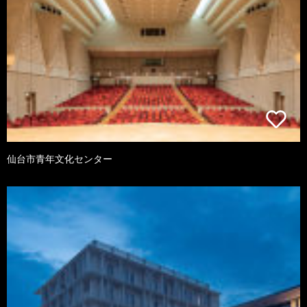
仙台市青年文化センター