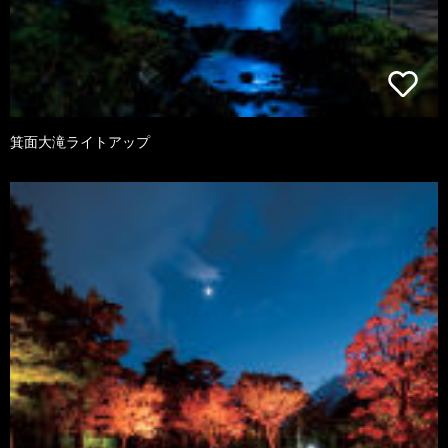
箕面大滝ライトアップ