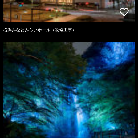
横浜みなとみらいホール（改修工事）