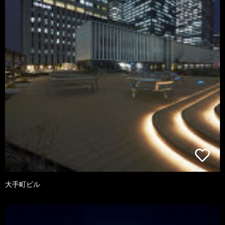
大手町ビル