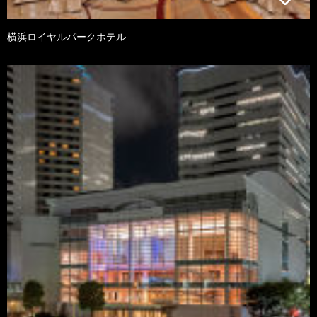
横浜ロイヤルパークホテル