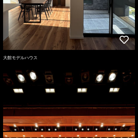
大館モデルハウス