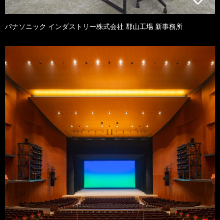
パナソニック インダストリー株式会社 郡山工場 新事務所