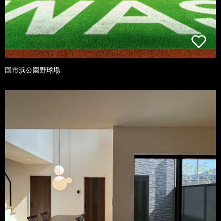
国市浜公園野球場