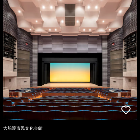
大船渡市民文化会館