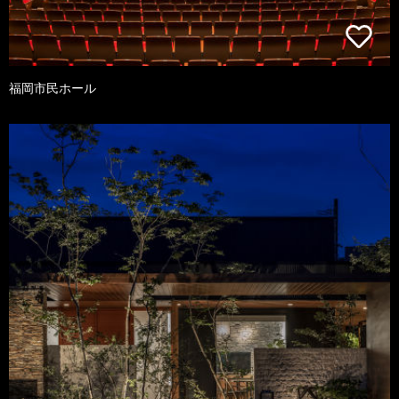
福岡市民ホール