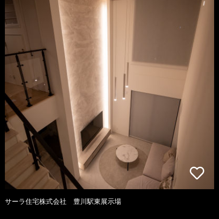
サーラ住宅株式会社 豊川駅東展示場