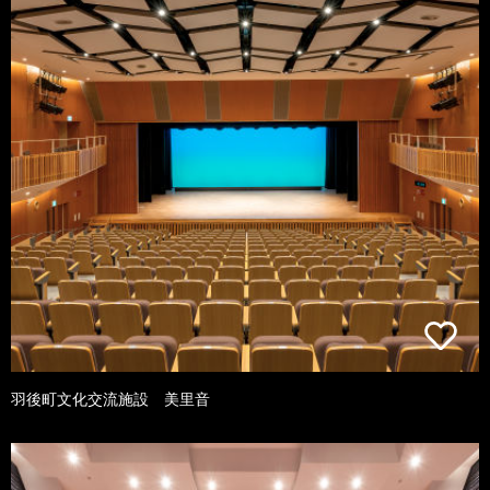
羽後町文化交流施設 美里音