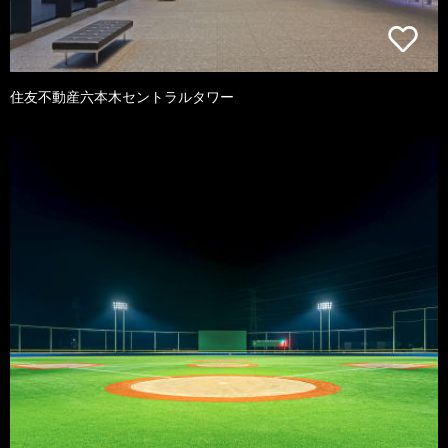
住友不動産六本木セントラルタワー