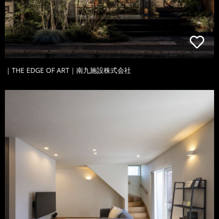
｜THE EDGE OF ART｜南九施設株式会社