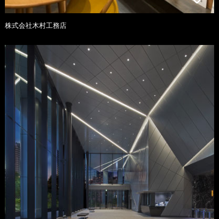
株式会社木村工務店