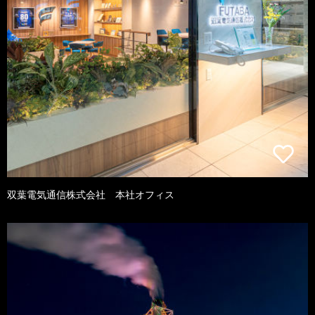
双葉電気通信株式会社 本社オフィス