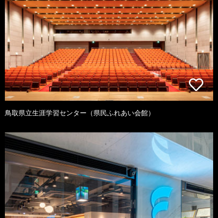
鳥取県立生涯学習センター（県民ふれあい会館）