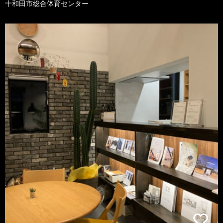
十和田市総合体育センター