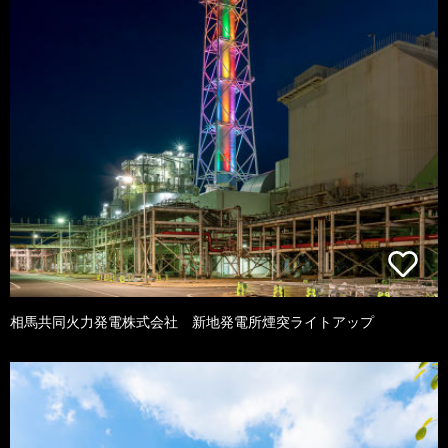
相馬共同火力発電株式会社 新地発電所煙突ライトアップ