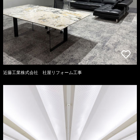
近藤工業株式会社 社屋リフォーム工事