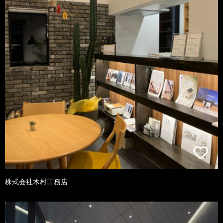
株式会社木村工務店