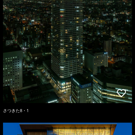
さつきた8・1