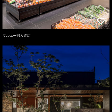
マルエー部入道店