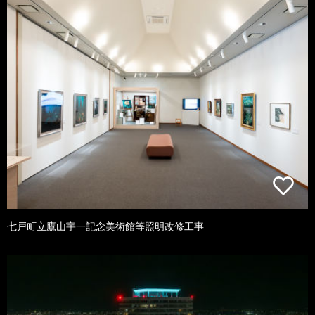
七戸町立鷹山宇一記念美術館等照明改修工事