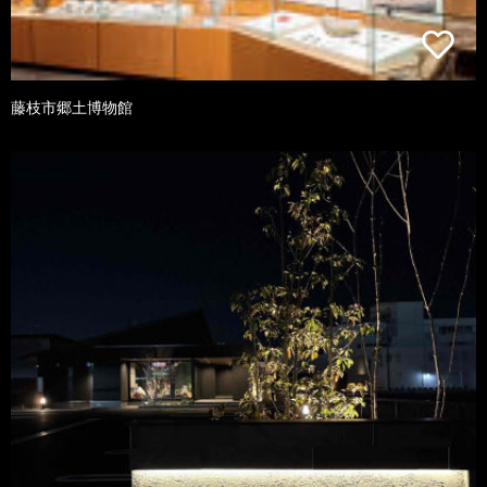
藤枝市郷土博物館