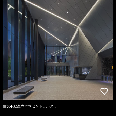
住友不動産六本木セントラルタワー