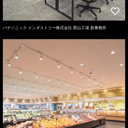
パナソニック インダストリー株式会社 郡山工場 新事務所