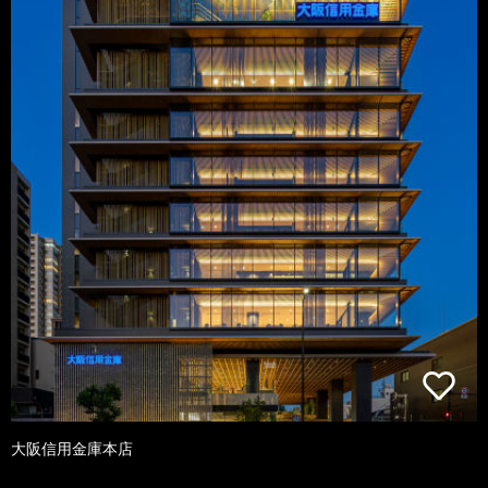
大阪信用金庫本店