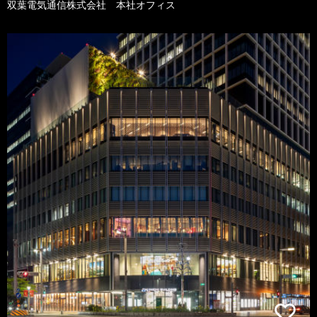
双葉電気通信株式会社 本社オフィス