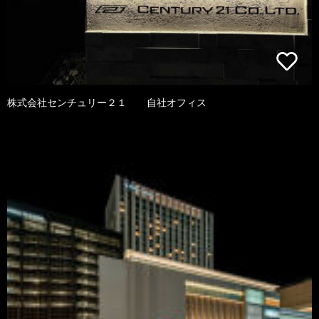
株式会社センチュリー２１ 自社オフィス