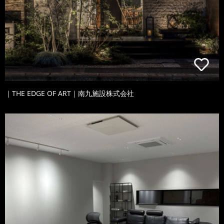
｜THE EDGE OF ART｜南九施設株式会社