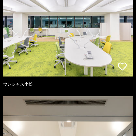
ウレシャス小松