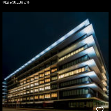
明治安田広島ビル