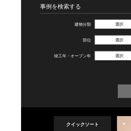
事例を検索する
選択
建物分類
選択
部位
選択
竣工年・
オープン年
クイックソート