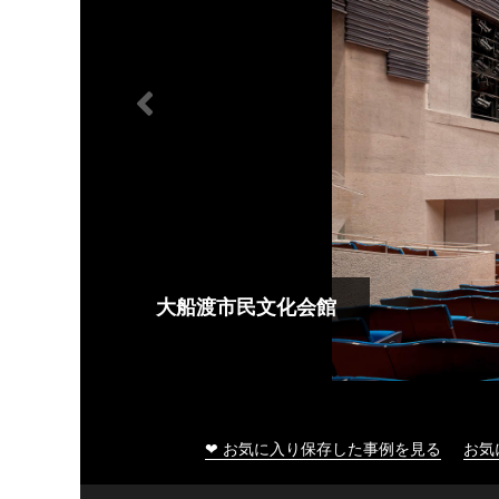
大船渡市民文化会館
❤ お気に入り保存した事例を見る
お気