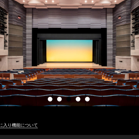
に入り機能について