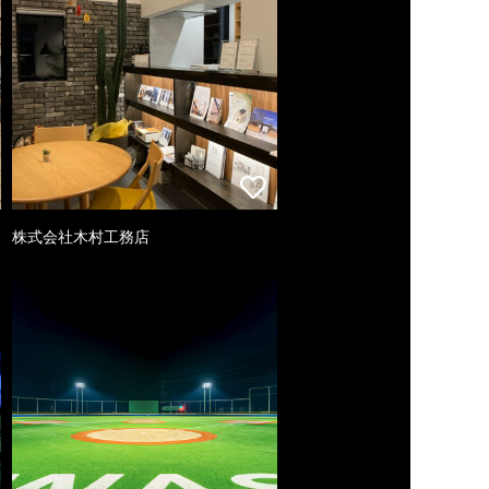
株式会社木村工務店