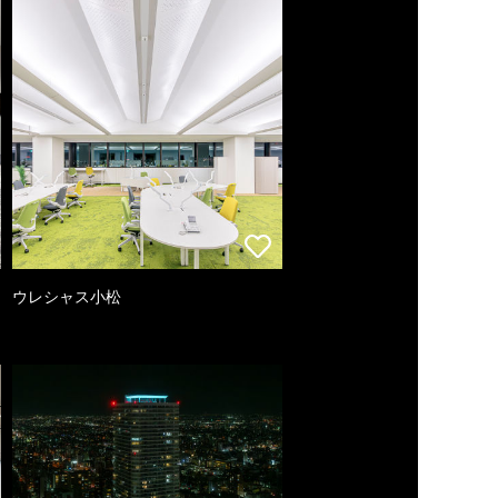
ウレシャス小松