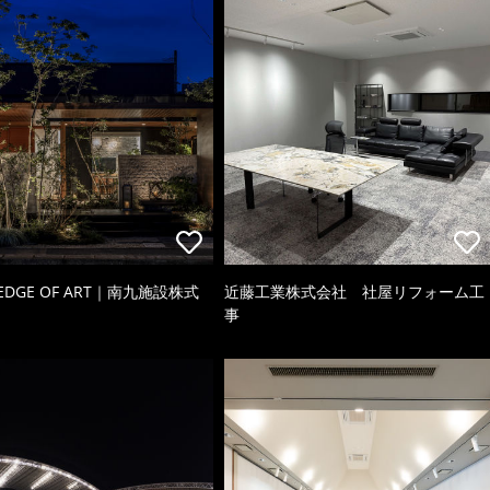
 EDGE OF ART｜南九施設株式
近藤工業株式会社 社屋リフォーム工
事