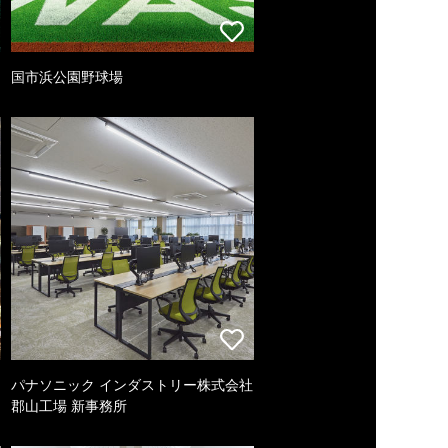
国市浜公園野球場
パナソニック インダストリー株式会社
郡山工場 新事務所