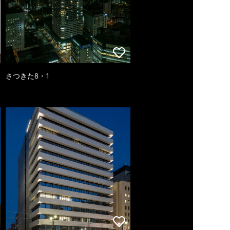
さつきた8・1