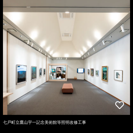
七戸町立鷹山宇一記念美術館等照明改修工事