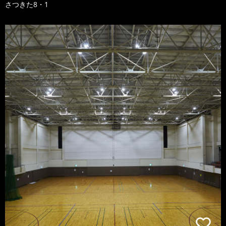
さつきた8・1