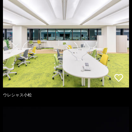
ウレシャス小松