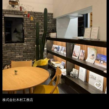
株式会社木村工務店