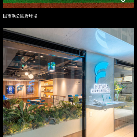
国市浜公園野球場