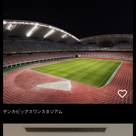
デンカビッグスワンスタジアム