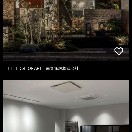
｜THE EDGE OF ART｜南九施設株式会社