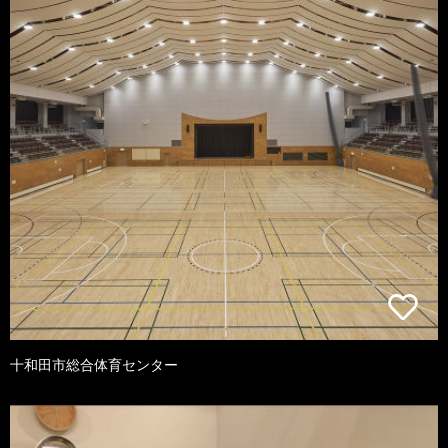
十和田市総合体育センター