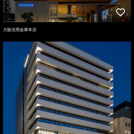
大阪信用金庫本店