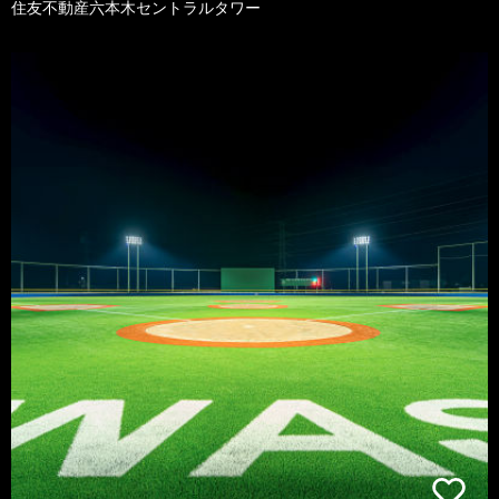
住友不動産六本木セントラルタワー