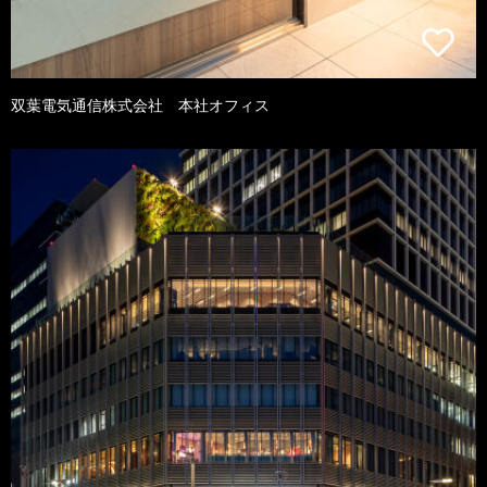
双葉電気通信株式会社 本社オフィス