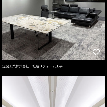
近藤工業株式会社 社屋リフォーム工事