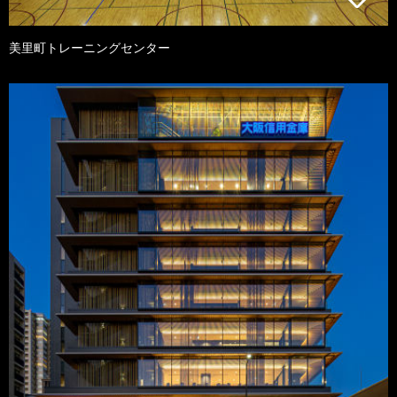
美里町トレーニングセンター