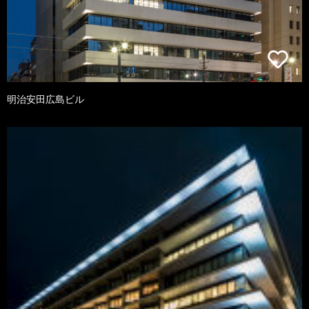
明治安田広島ビル