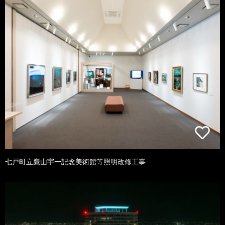
七戸町立鷹山宇一記念美術館等照明改修工事