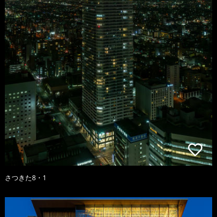
さつきた8・1