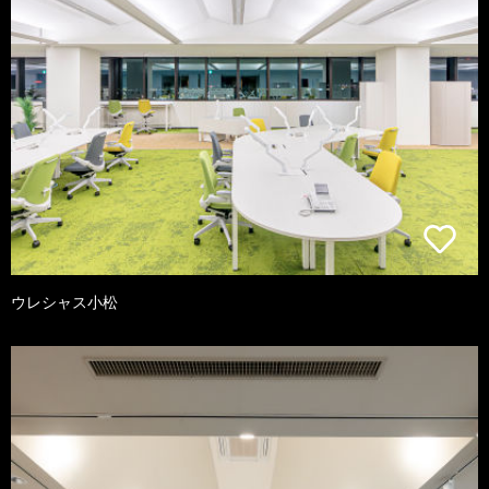
ウレシャス小松