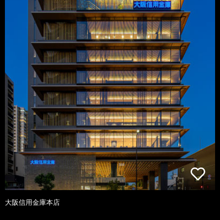
大阪信用金庫本店