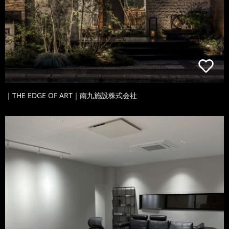
｜THE EDGE OF ART｜南九施設株式会社