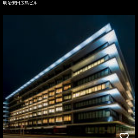
明治安田広島ビル