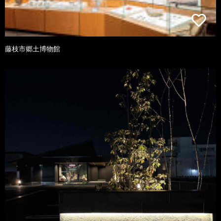
藤枝市郷土博物館