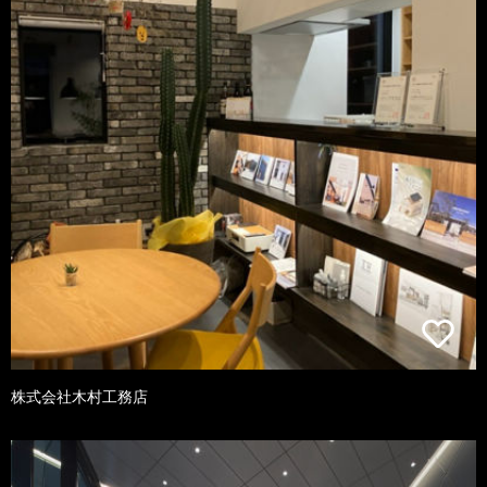
株式会社木村工務店