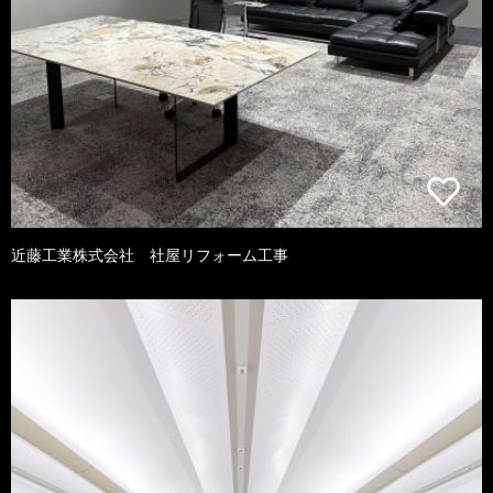
近藤工業株式会社 社屋リフォーム工事