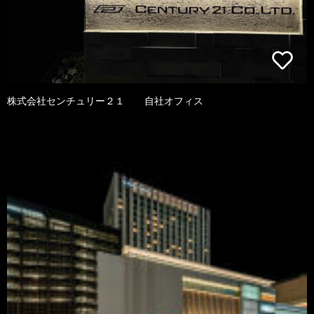
株式会社センチュリー２１ 自社オフィス