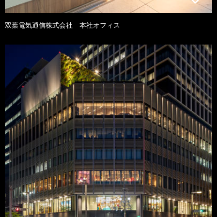
双葉電気通信株式会社 本社オフィス