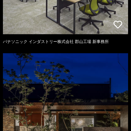
パナソニック インダストリー株式会社 郡山工場 新事務所