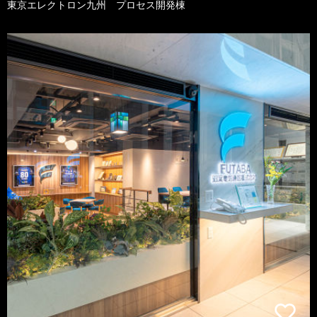
東京エレクトロン九州 プロセス開発棟