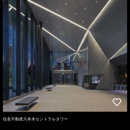
住友不動産六本木セントラルタワー