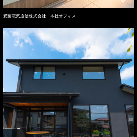
双葉電気通信株式会社 本社オフィス