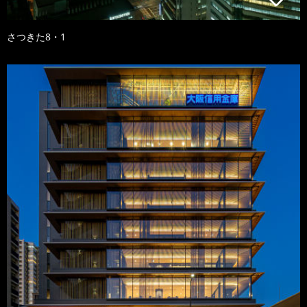
さつきた8・1