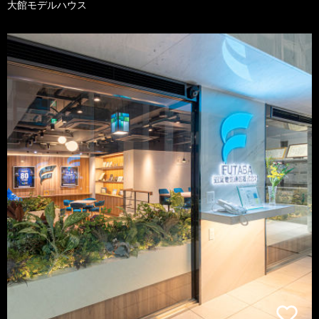
大館モデルハウス