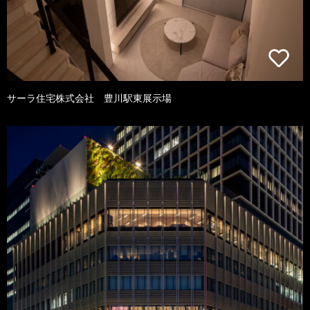
サーラ住宅株式会社 豊川駅東展示場