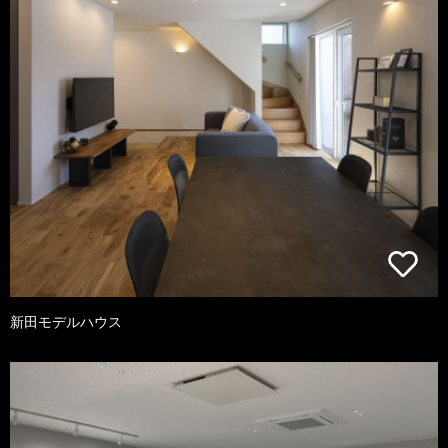
新田モデルハウス