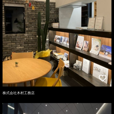
株式会社木村工務店