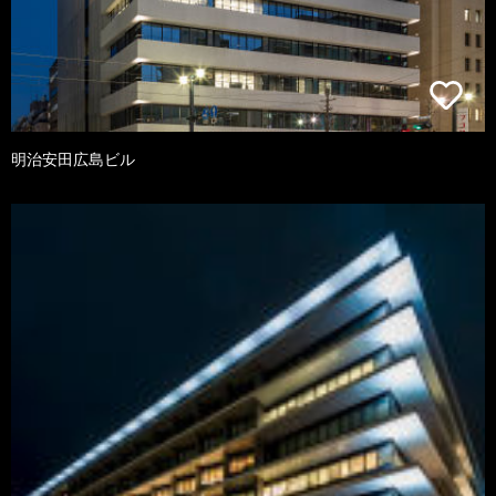
明治安田広島ビル