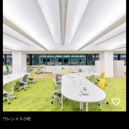
ウレシャス小松