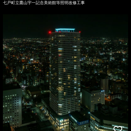
七戸町立鷹山宇一記念美術館等照明改修工事