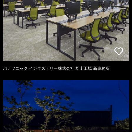
パナソニック インダストリー株式会社 郡山工場 新事務所