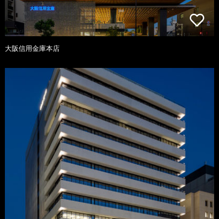
大阪信用金庫本店