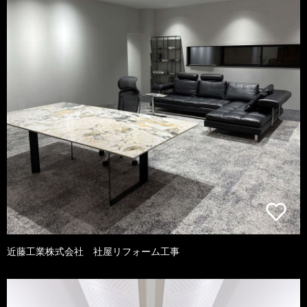
近藤工業株式会社 社屋リフォーム工事