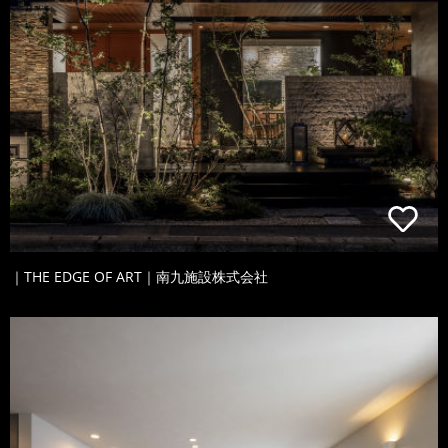
｜THE EDGE OF ART｜南九施設株式会社