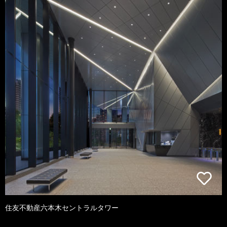
住友不動産六本木セントラルタワー