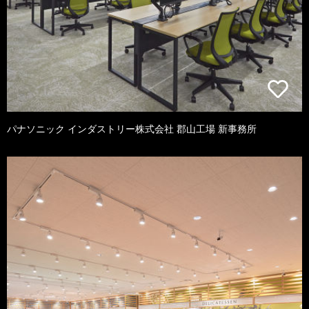
パナソニック インダストリー株式会社 郡山工場 新事務所