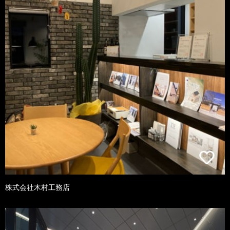
株式会社木村工務店