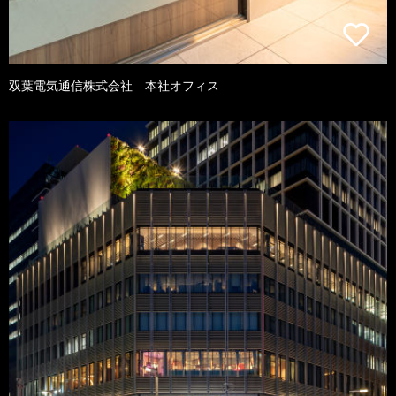
双葉電気通信株式会社 本社オフィス