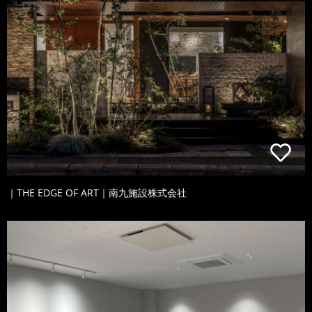
｜THE EDGE OF ART｜南九施設株式会社