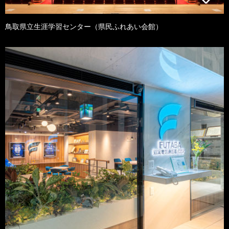
鳥取県立生涯学習センター（県民ふれあい会館）