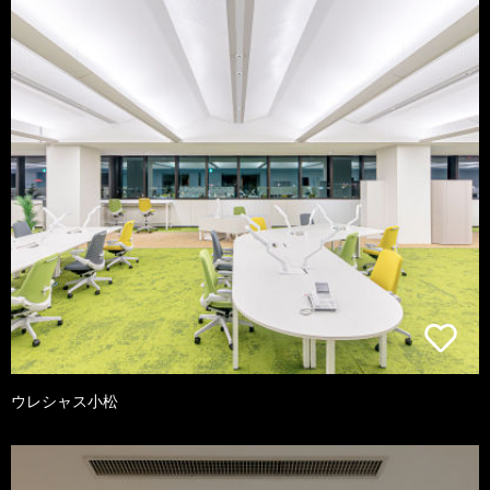
ウレシャス小松