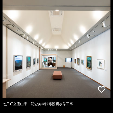
七戸町立鷹山宇一記念美術館等照明改修工事