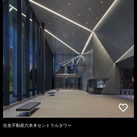
住友不動産六本木セントラルタワー