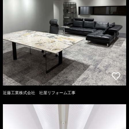
近藤工業株式会社 社屋リフォーム工事