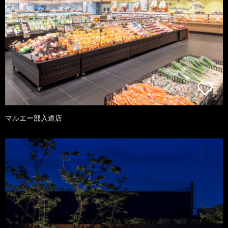
マルエー部入道店