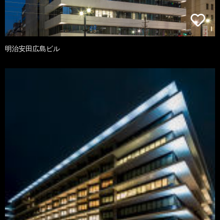
明治安田広島ビル