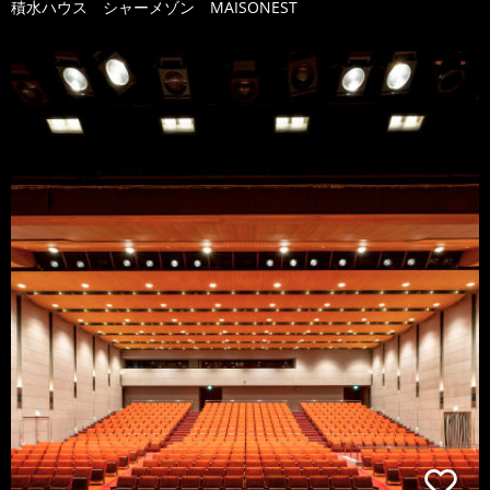
積水ハウス シャーメゾン MAISONEST