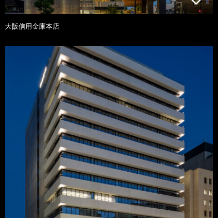
大阪信用金庫本店