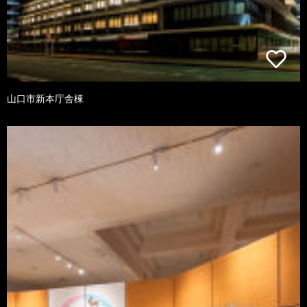
山口市新本庁舎棟