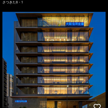
さつきた8・1