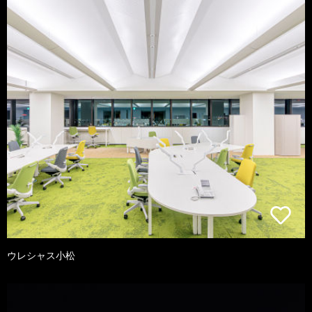
ウレシャス小松