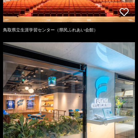
鳥取県立生涯学習センター（県民ふれあい会館）