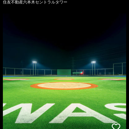
住友不動産六本木セントラルタワー