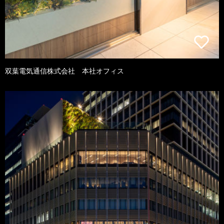
双葉電気通信株式会社 本社オフィス