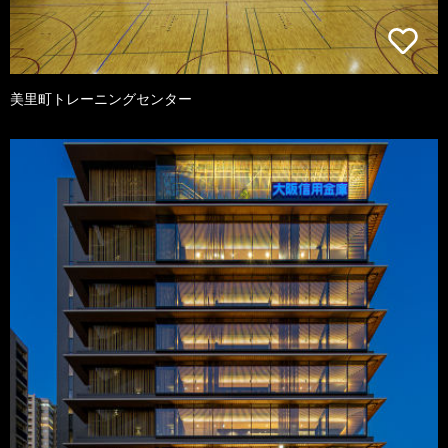
美里町トレーニングセンター