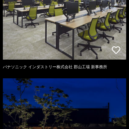
パナソニック インダストリー株式会社 郡山工場 新事務所