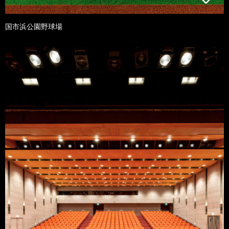
国市浜公園野球場