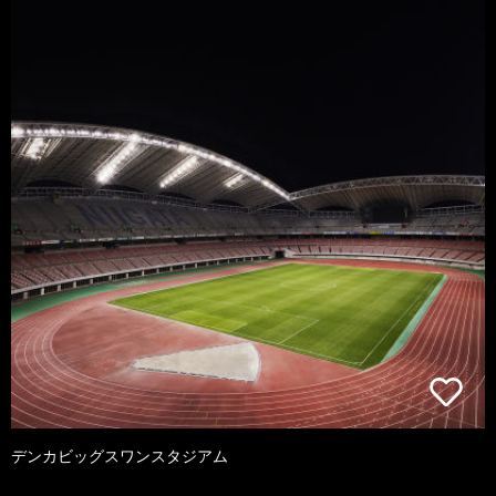
デンカビッグスワンスタジアム