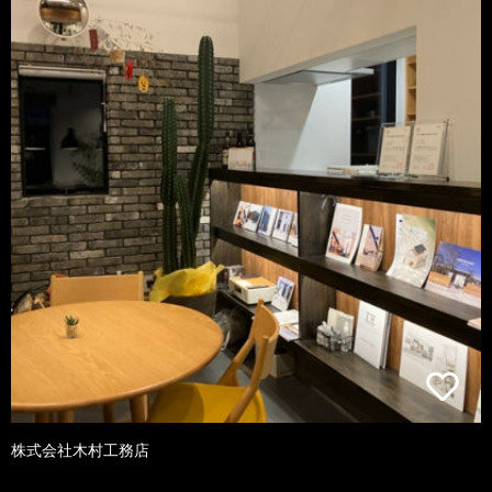
株式会社木村工務店