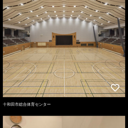
十和田市総合体育センター