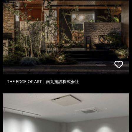
｜THE EDGE OF ART｜南九施設株式会社