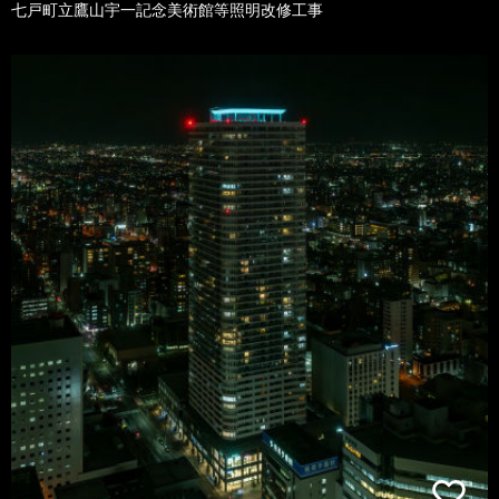
七戸町立鷹山宇一記念美術館等照明改修工事