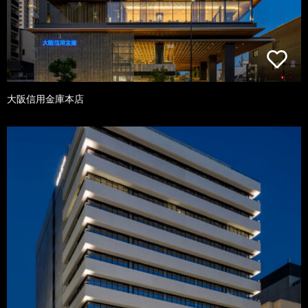
大阪信用金庫本店