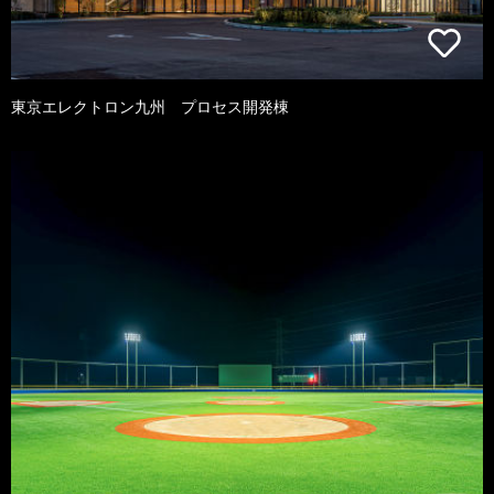
東京エレクトロン九州 プロセス開発棟