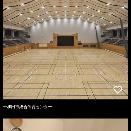
十和田市総合体育センター