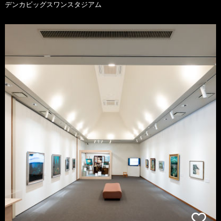
デンカビッグスワンスタジアム