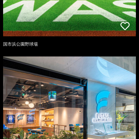
国市浜公園野球場