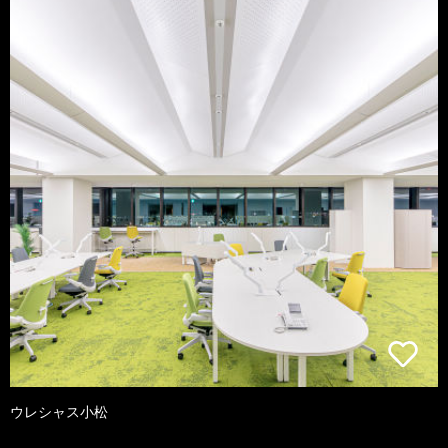
ウレシャス小松