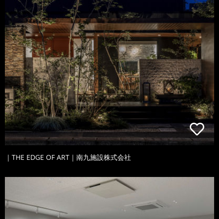
｜THE EDGE OF ART｜南九施設株式会社