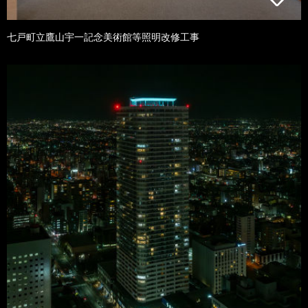
七戸町立鷹山宇一記念美術館等照明改修工事