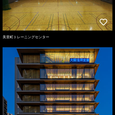
美里町トレーニングセンター