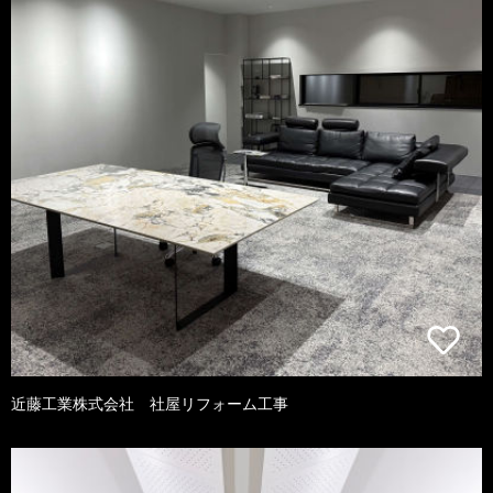
近藤工業株式会社 社屋リフォーム工事