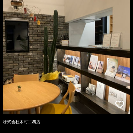
株式会社木村工務店