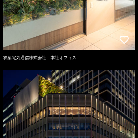
双葉電気通信株式会社 本社オフィス