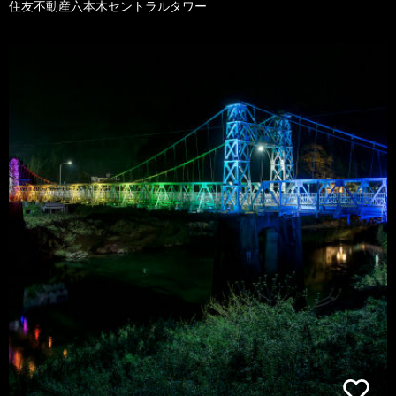
住友不動産六本木セントラルタワー