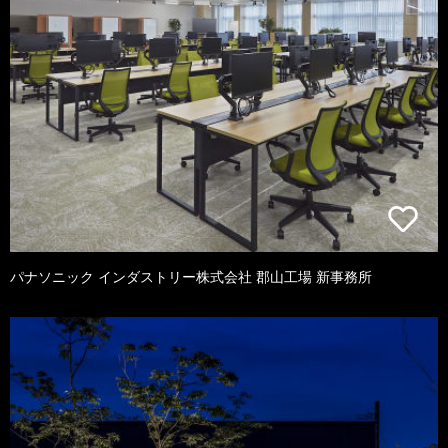
パナソニック インダストリー株式会社 郡山工場 新事務所