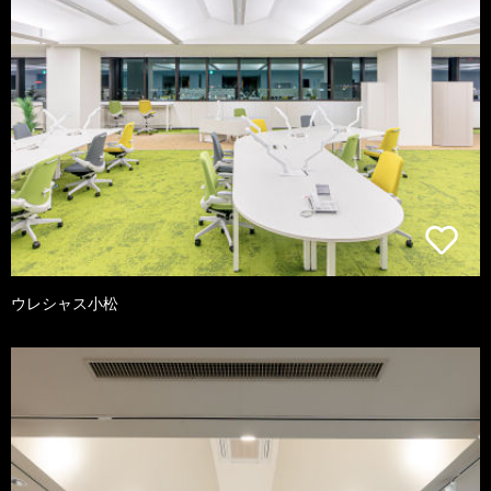
ウレシャス小松