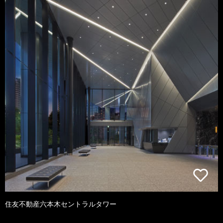
住友不動産六本木セントラルタワー