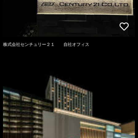
株式会社センチュリー２１ 自社オフィス