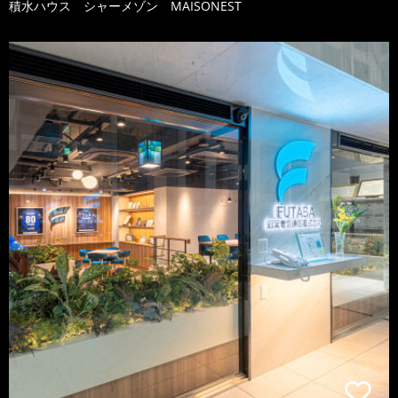
積水ハウス シャーメゾン MAISONEST