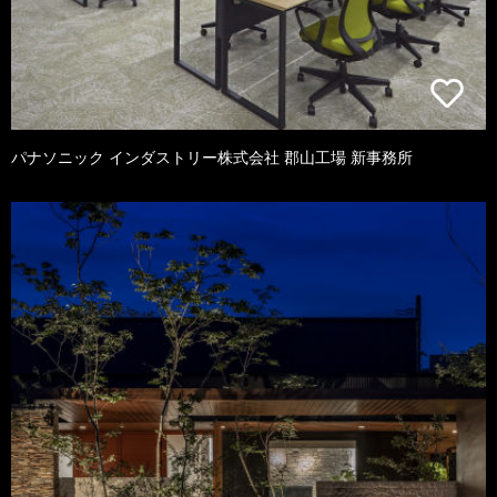
パナソニック インダストリー株式会社 郡山工場 新事務所