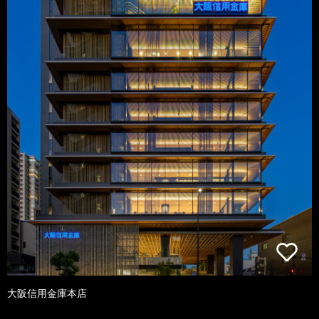
大阪信用金庫本店