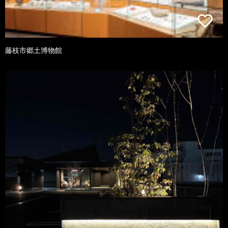
藤枝市郷土博物館