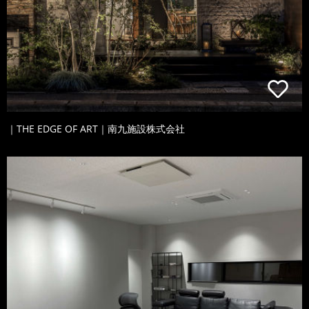
｜THE EDGE OF ART｜南九施設株式会社