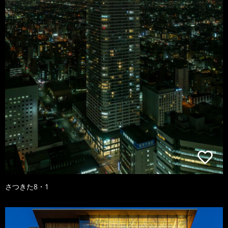
さつきた8・1