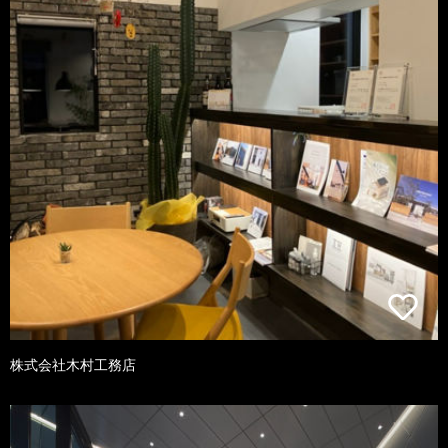
株式会社木村工務店