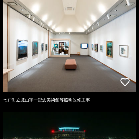
七戸町立鷹山宇一記念美術館等照明改修工事