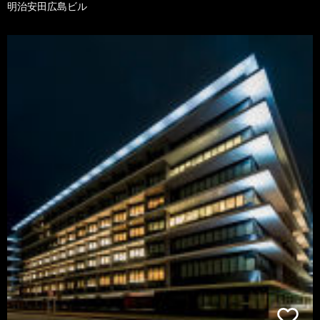
明治安田広島ビル