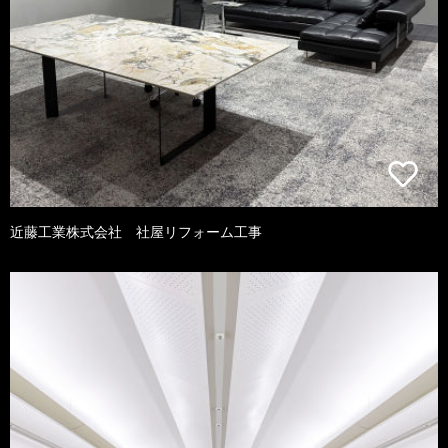
近藤工業株式会社 社屋リフォーム工事