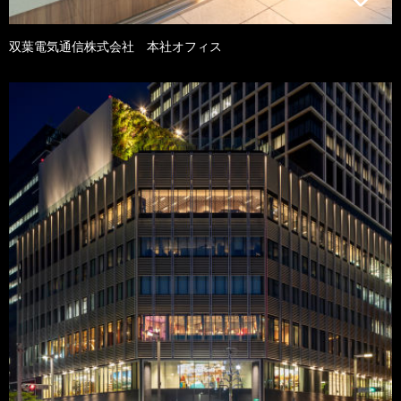
双葉電気通信株式会社 本社オフィス