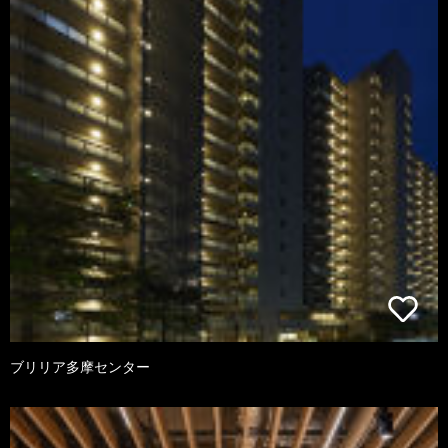
ブリリア多摩センター