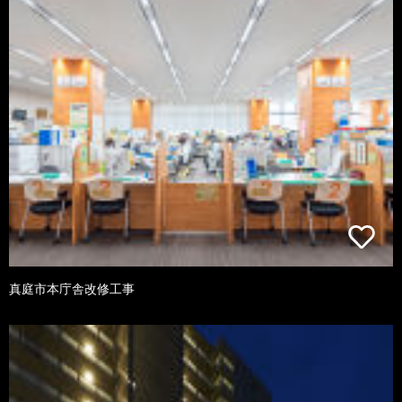
真庭市本庁舎改修工事