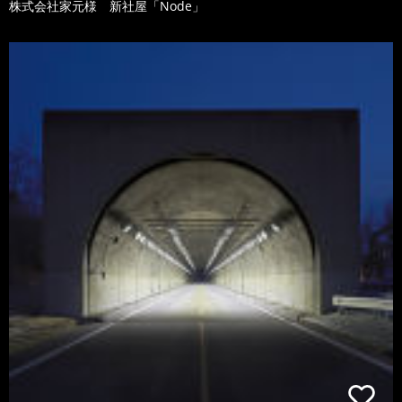
株式会社家元様 新社屋「Node」