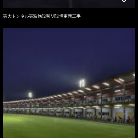
実大トンネル実験施設照明設備更新工事