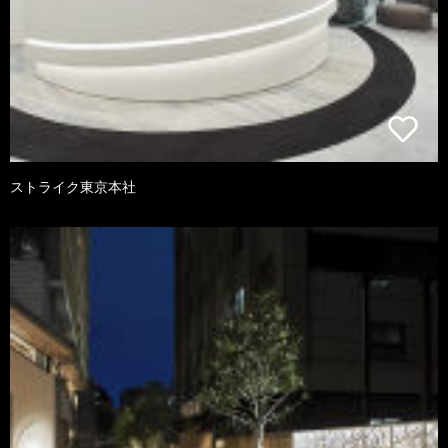
ストライク東京本社