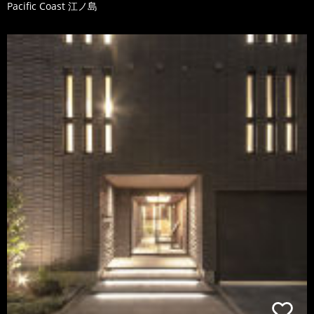
Pacific Coast 江ノ島