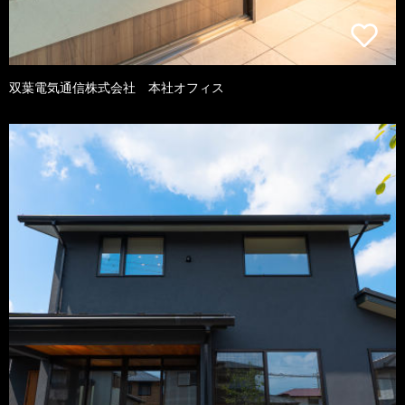
双葉電気通信株式会社 本社オフィス