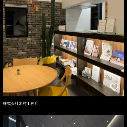
株式会社木村工務店