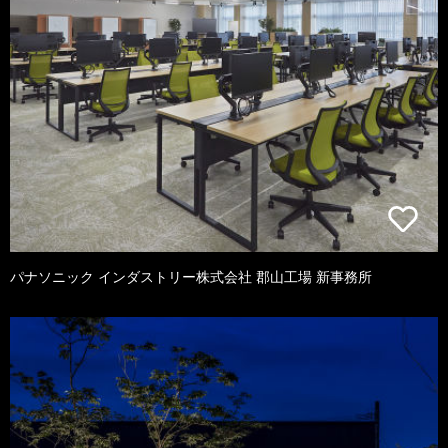
パナソニック インダストリー株式会社 郡山工場 新事務所