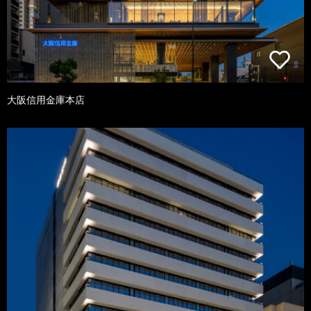
大阪信用金庫本店