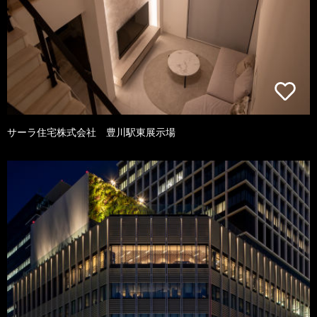
サーラ住宅株式会社 豊川駅東展示場