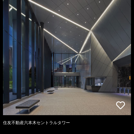
住友不動産六本木セントラルタワー