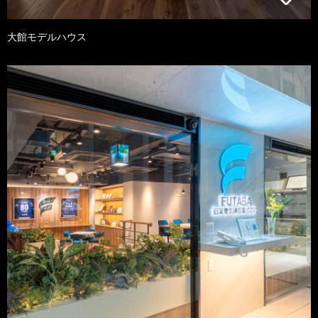
大館モデルハウス