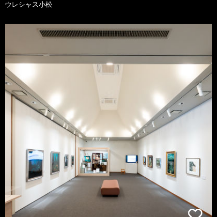
ウレシャス小松