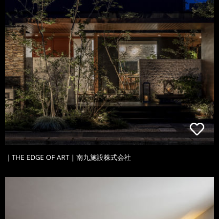
｜THE EDGE OF ART｜南九施設株式会社