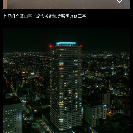
七戸町立鷹山宇一記念美術館等照明改修工事