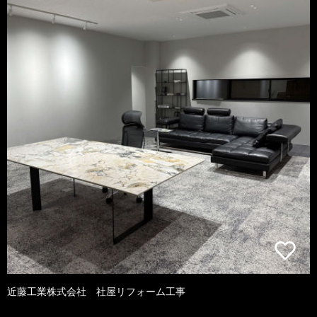
近藤工業株式会社 社屋リフォーム工事