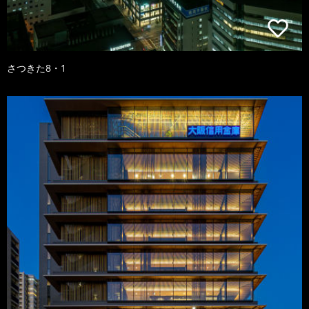
さつきた8・1