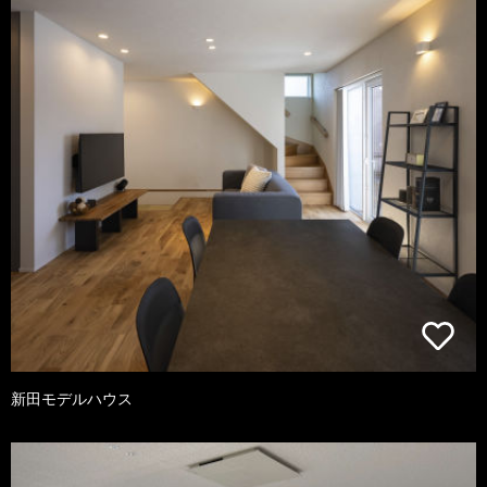
新田モデルハウス