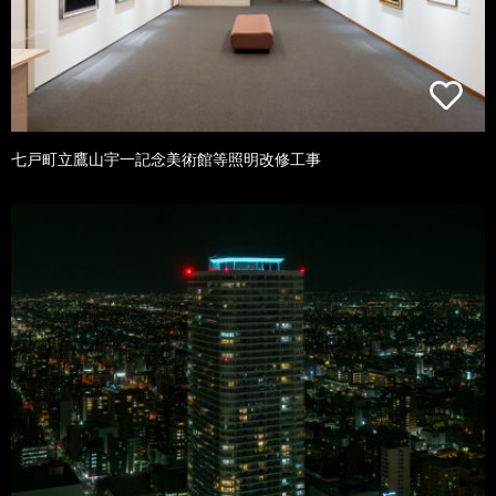
七戸町立鷹山宇一記念美術館等照明改修工事