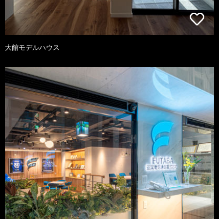
大館モデルハウス