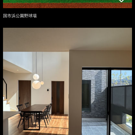
国市浜公園野球場