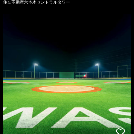
住友不動産六本木セントラルタワー