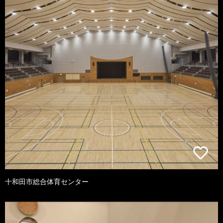
十和田市総合体育センター