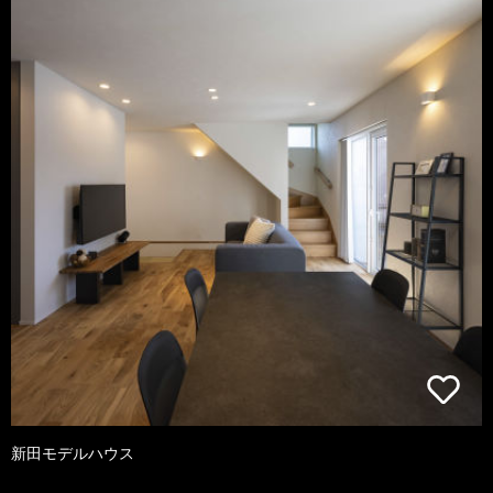
新田モデルハウス