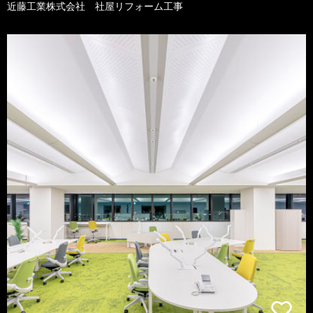
近藤工業株式会社 社屋リフォーム工事