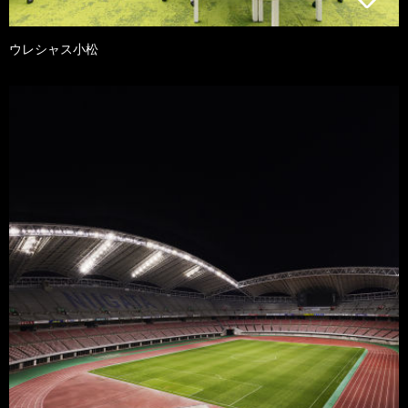
ウレシャス小松