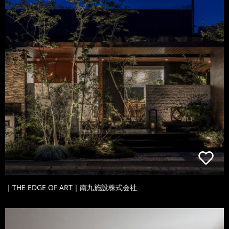
｜THE EDGE OF ART｜南九施設株式会社