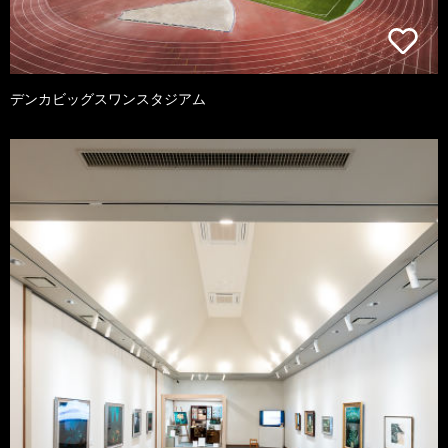
デンカビッグスワンスタジアム