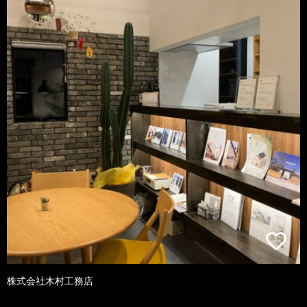
株式会社木村工務店