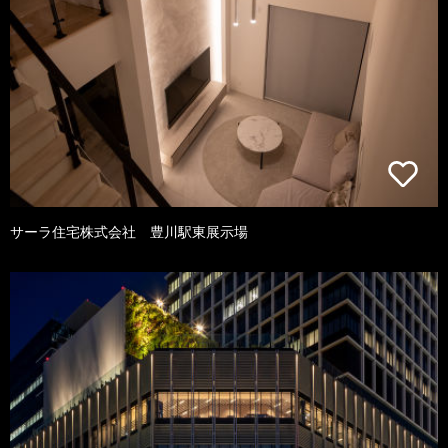
サーラ住宅株式会社 豊川駅東展示場