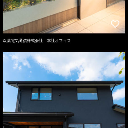
双葉電気通信株式会社 本社オフィス