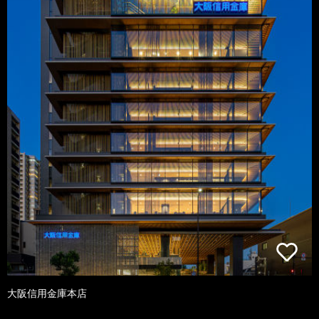
大阪信用金庫本店