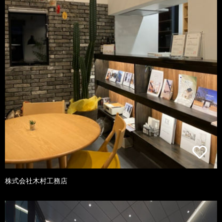
株式会社木村工務店