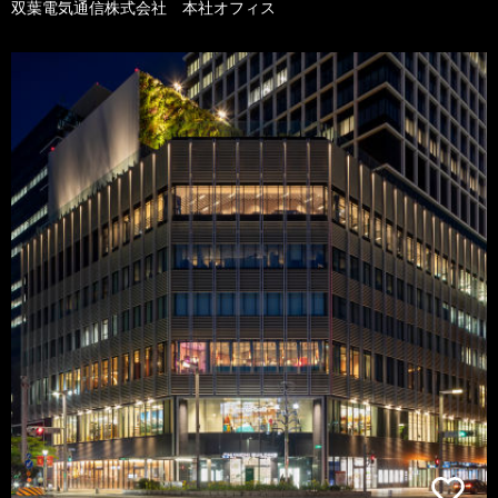
双葉電気通信株式会社 本社オフィス