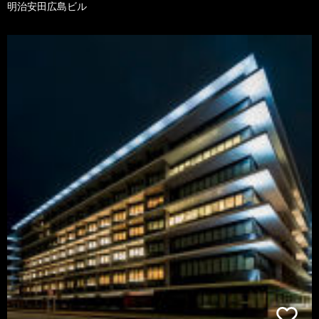
明治安田広島ビル