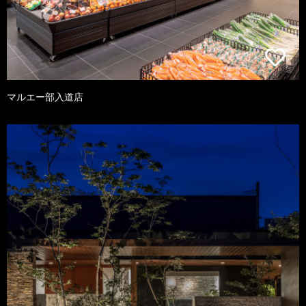
マルエー部入道店