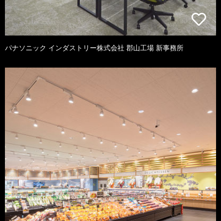
パナソニック インダストリー株式会社 郡山工場 新事務所