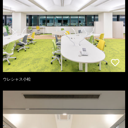
ウレシャス小松