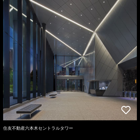
住友不動産六本木セントラルタワー