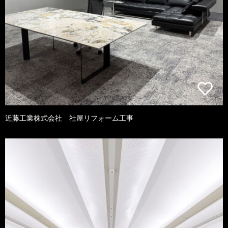
近藤工業株式会社 社屋リフォーム工事