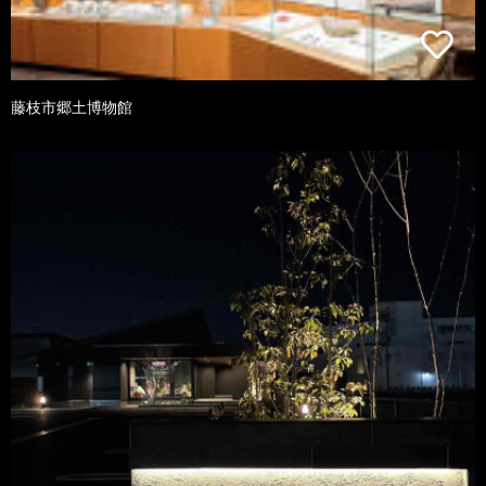
藤枝市郷土博物館