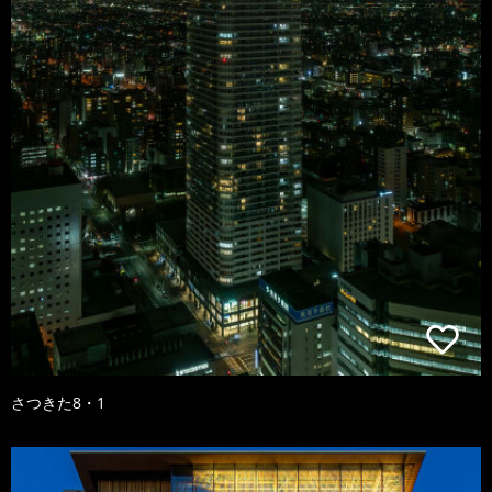
さつきた8・1