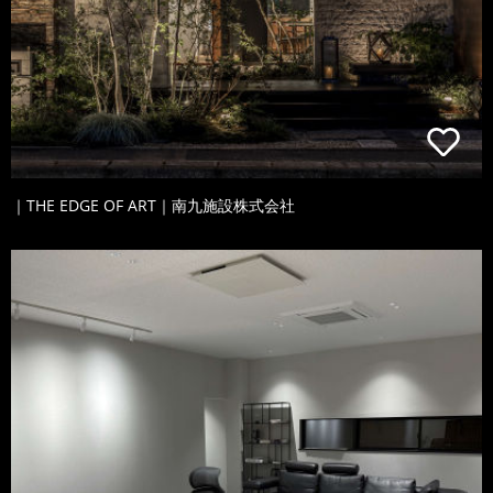
｜THE EDGE OF ART｜南九施設株式会社