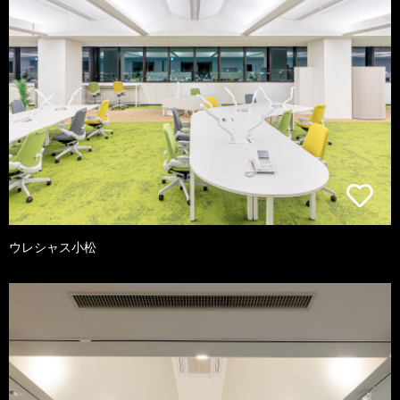
ウレシャス小松