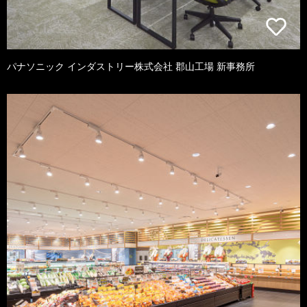
パナソニック インダストリー株式会社 郡山工場 新事務所