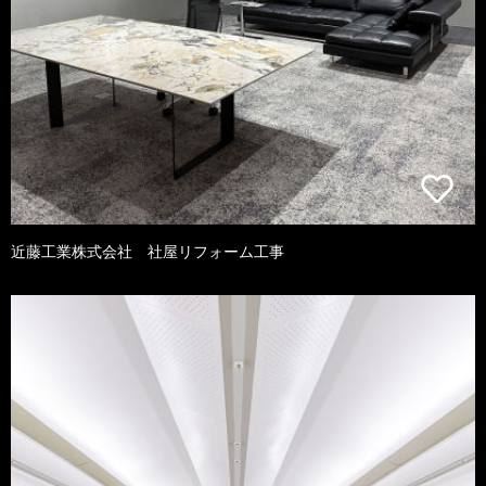
近藤工業株式会社 社屋リフォーム工事