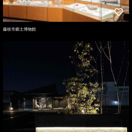
藤枝市郷土博物館