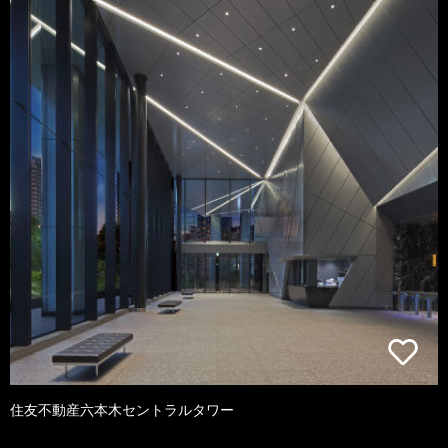
住友不動産六本木セントラルタワー