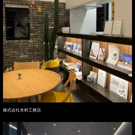
株式会社木村工務店