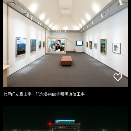
七戸町立鷹山宇一記念美術館等照明改修工事