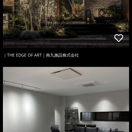
｜THE EDGE OF ART｜南九施設株式会社