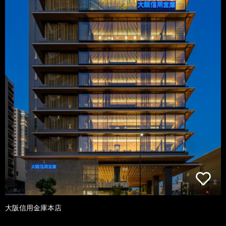
大阪信用金庫本店