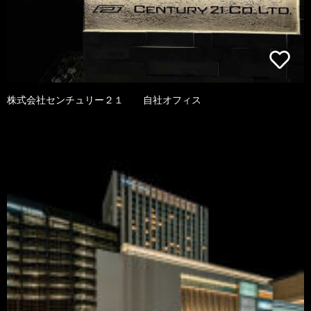
株式会社センチュリー２１ 自社オフィス