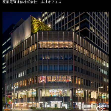
双葉電気通信株式会社 本社オフィス