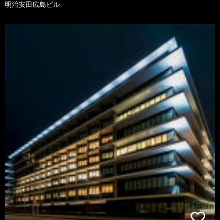
明治安田広島ビル