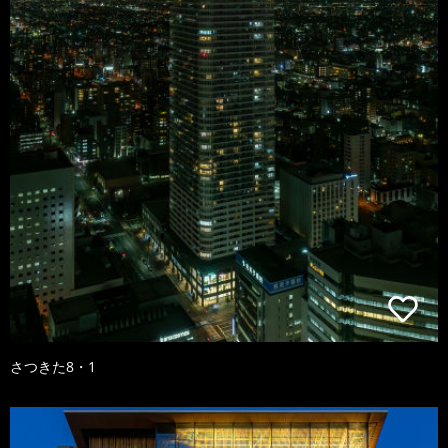
さつきた8・1