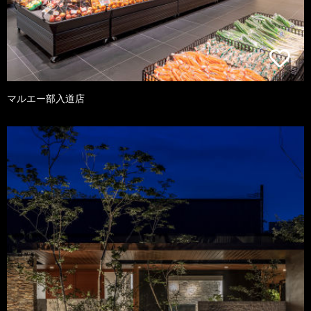
マルエー部入道店