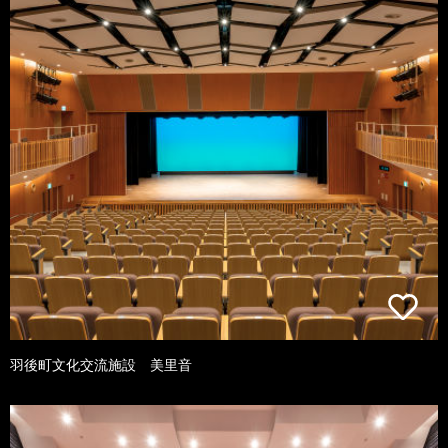
羽後町文化交流施設 美里音