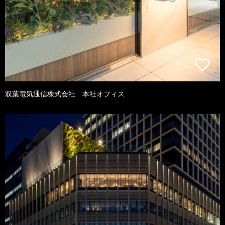
双葉電気通信株式会社 本社オフィス