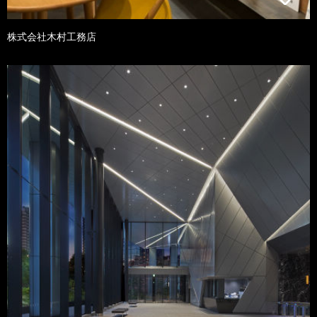
株式会社木村工務店