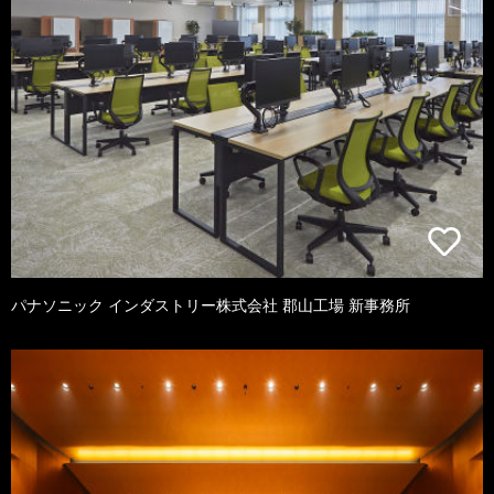
パナソニック インダストリー株式会社 郡山工場 新事務所