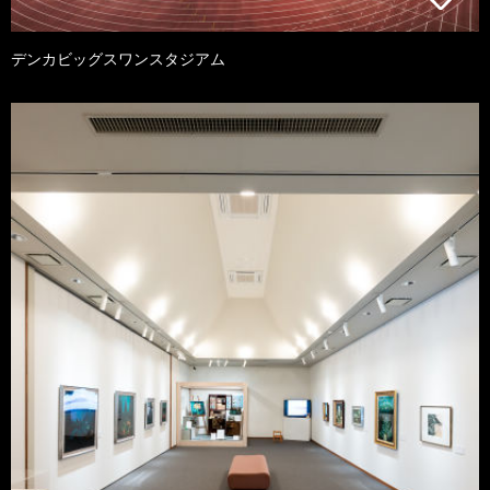
デンカビッグスワンスタジアム