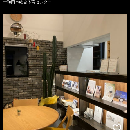
十和田市総合体育センター