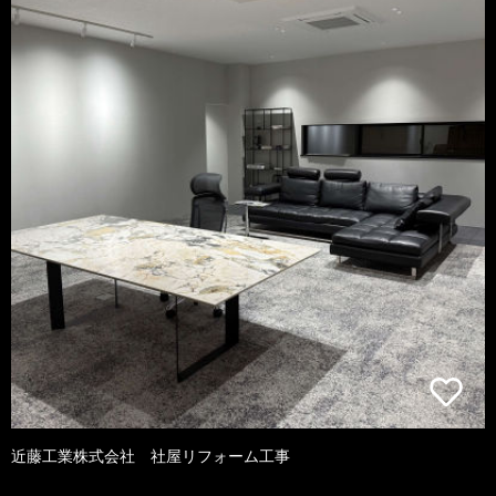
近藤工業株式会社 社屋リフォーム工事