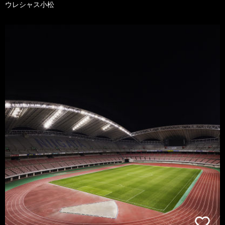
ウレシャス小松