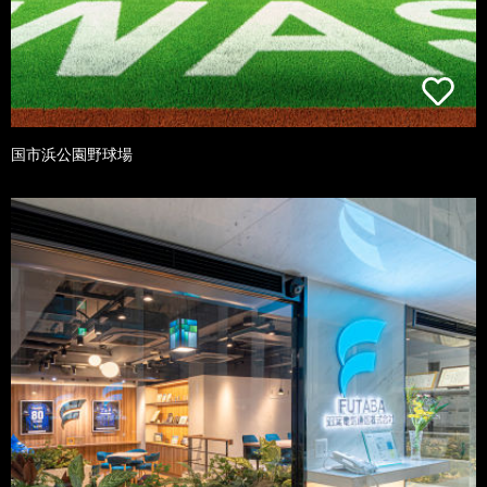
国市浜公園野球場