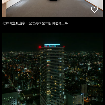
七戸町立鷹山宇一記念美術館等照明改修工事