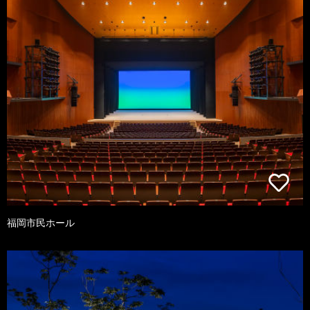
福岡市民ホール