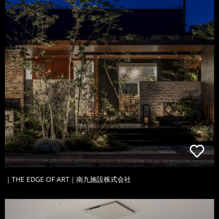
｜THE EDGE OF ART｜南九施設株式会社