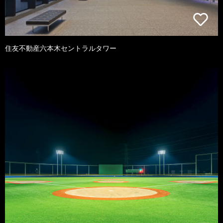
住友不動産六本木セントラルタワー