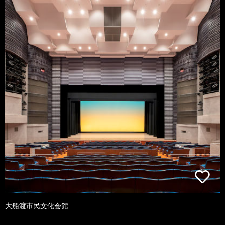
大船渡市民文化会館