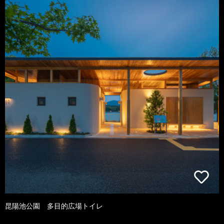
昆陽池公園 多目的広場トイレ