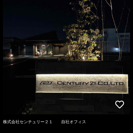
株式会社センチュリー２１ 自社オフィス