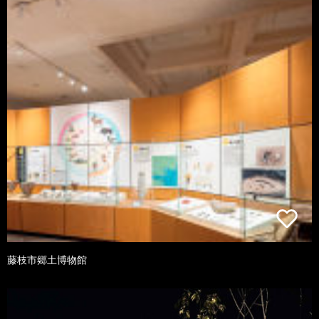
藤枝市郷土博物館