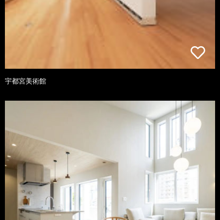
宇都宮美術館