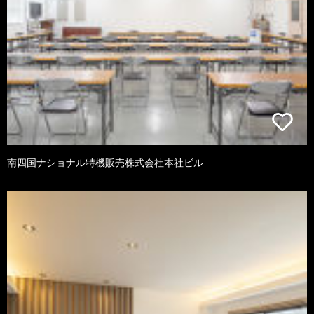
南四国ナショナル特機販売株式会社本社ビル