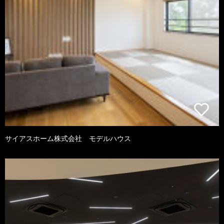
サイアスホーム株式会社 モデルハウス