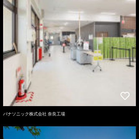
パナソニック株式会社 奈良工場