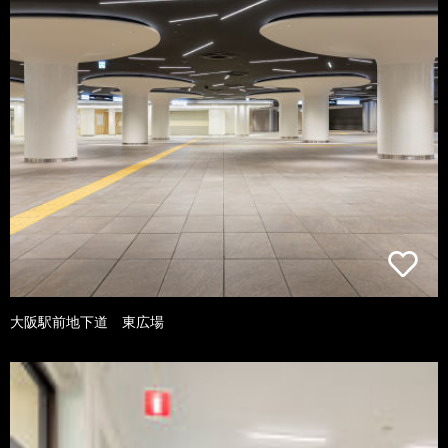
大阪駅前地下道 東広場