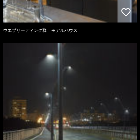
ウエブリーディング様 モデルハウス