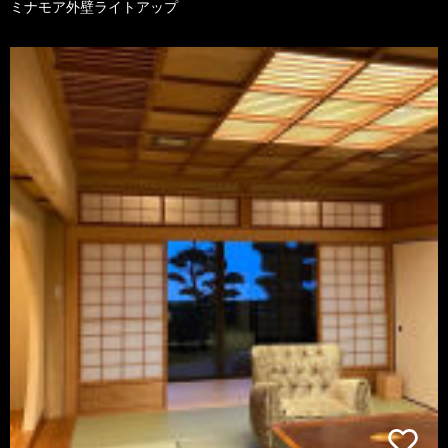
ミナモア外壁ライトアップ