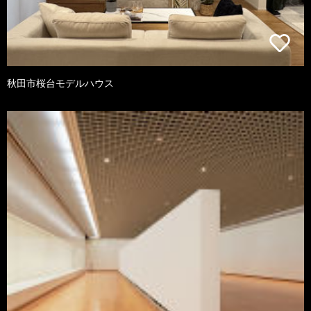
秋田市桜台モデルハウス