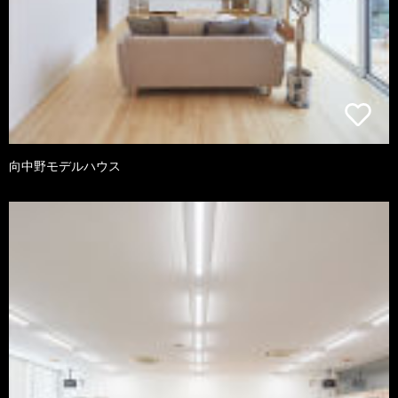
向中野モデルハウス