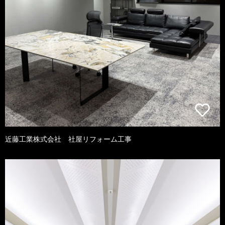
近藤工業株式会社 社屋リフォーム工事