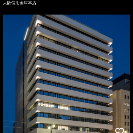
大阪信用金庫本店