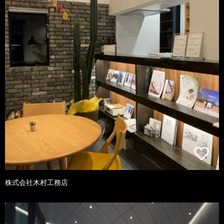
株式会社木村工務店