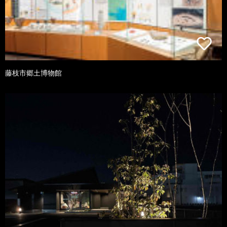
藤枝市郷土博物館