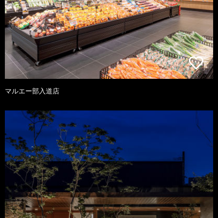
マルエー部入道店