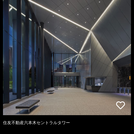
住友不動産六本木セントラルタワー