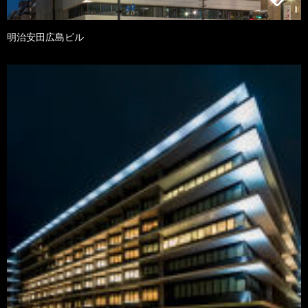
明治安田広島ビル