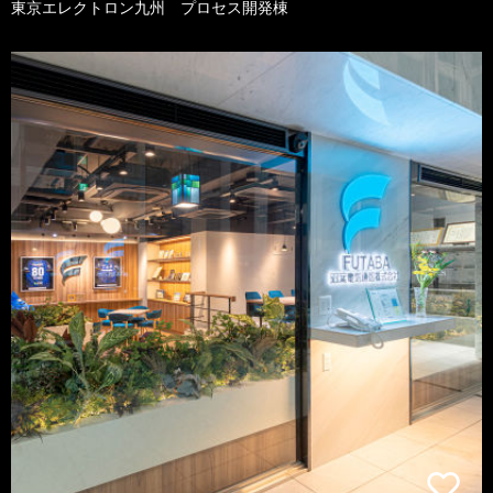
東京エレクトロン九州 プロセス開発棟