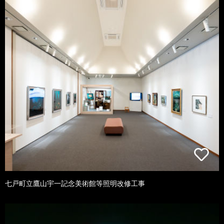
七戸町立鷹山宇一記念美術館等照明改修工事