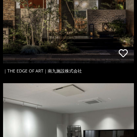
｜THE EDGE OF ART｜南九施設株式会社