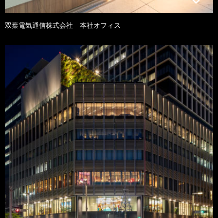
双葉電気通信株式会社 本社オフィス