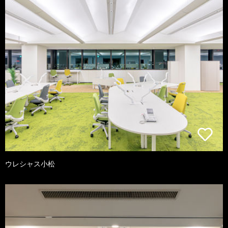
ウレシャス小松