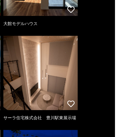
大館モデルハウス
サーラ住宅株式会社 豊川駅東展示場