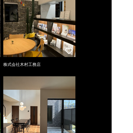
株式会社木村工務店