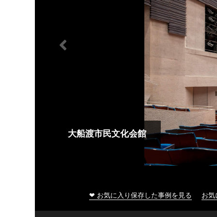
大船渡市民文化会館
❤ お気に入り保存した事例を見る
お気