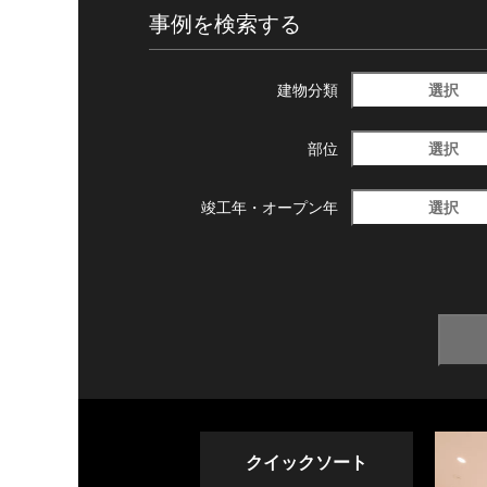
事例を検索する
選択
建物分類
選択
部位
選択
竣工年・
オープン年
クイックソート