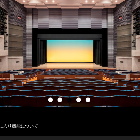
に入り機能について