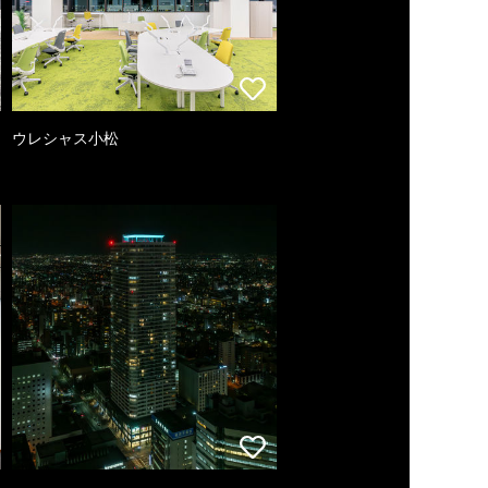
ウレシャス小松