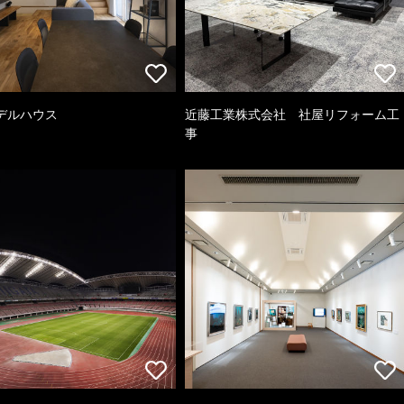
デルハウス
近藤工業株式会社 社屋リフォーム工
事