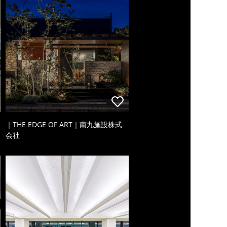
｜THE EDGE OF ART｜南九施設株式
会社