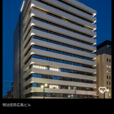
明治安田広島ビル