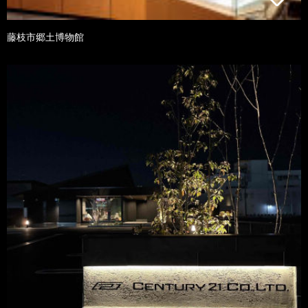
藤枝市郷土博物館