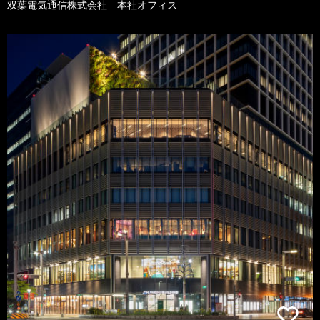
双葉電気通信株式会社 本社オフィス