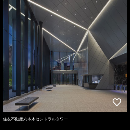
住友不動産六本木セントラルタワー