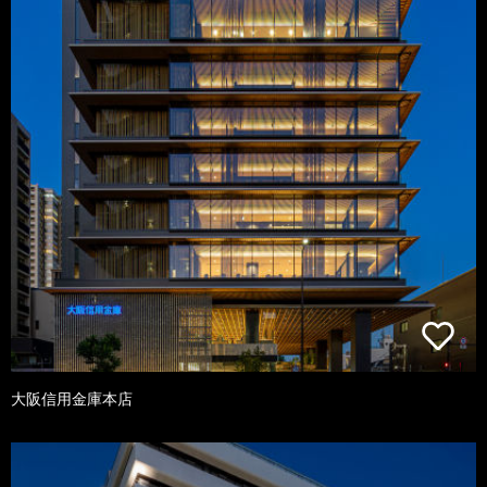
大阪信用金庫本店