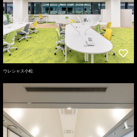
ウレシャス小松