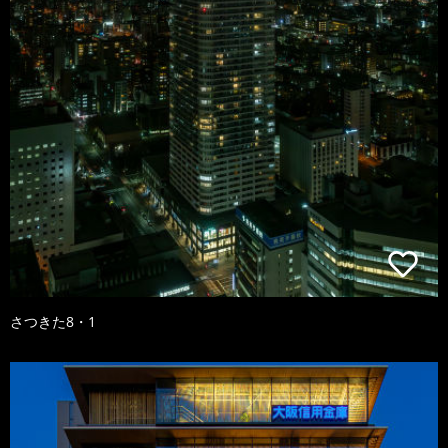
さつきた8・1