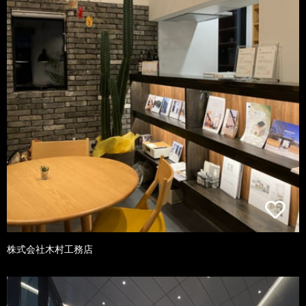
株式会社木村工務店