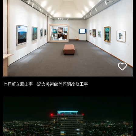
七戸町立鷹山宇一記念美術館等照明改修工事