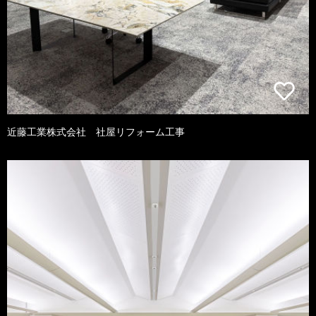
近藤工業株式会社 社屋リフォーム工事