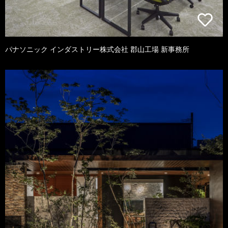
パナソニック インダストリー株式会社 郡山工場 新事務所