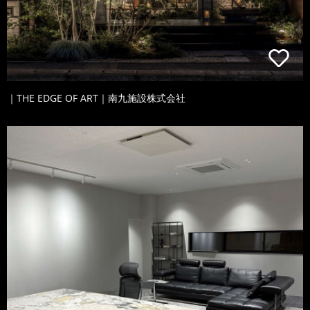
｜THE EDGE OF ART｜南九施設株式会社