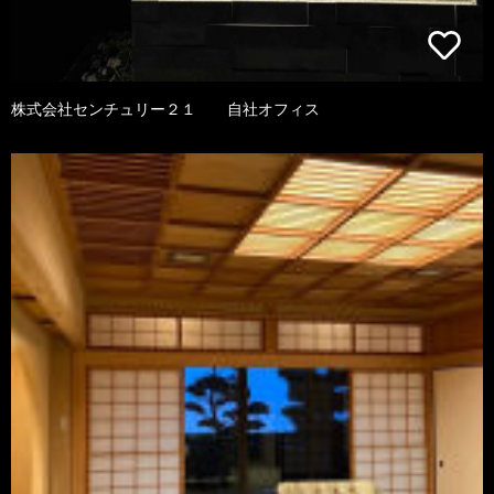
株式会社センチュリー２１ 自社オフィス