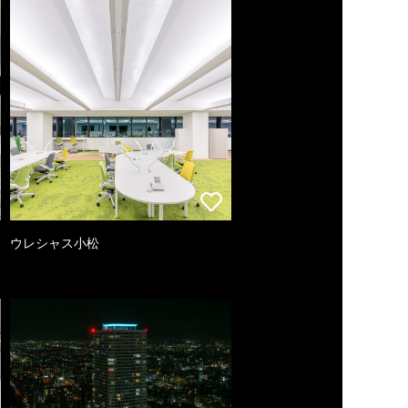
ウレシャス小松