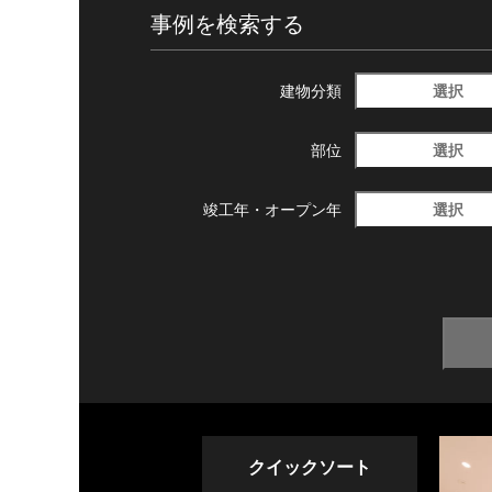
事例を検索する
選択
建物分類
選択
部位
選択
竣工年・
オープン年
クイックソート