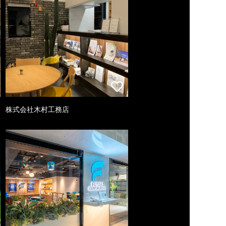
株式会社木村工務店