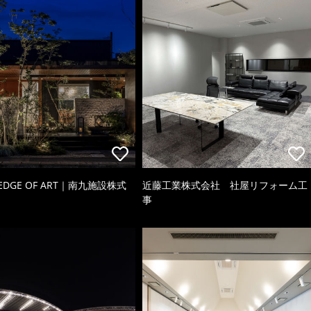
 EDGE OF ART｜南九施設株式
近藤工業株式会社 社屋リフォーム工
事