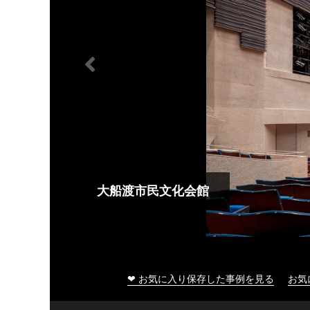
大船渡市民文化会館
❤ お気に入り保存した事例を見る
お気