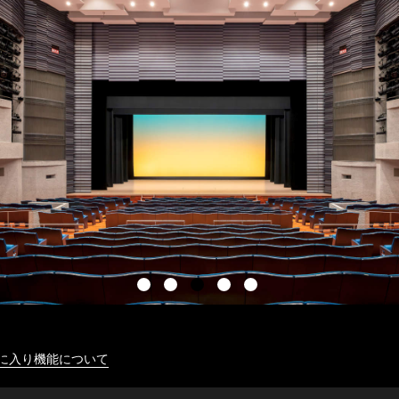
に入り機能について