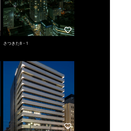
さつきた8・1