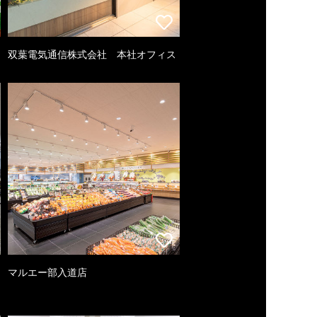
双葉電気通信株式会社 本社オフィス
マルエー部入道店