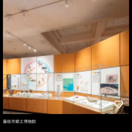
藤枝市郷土博物館