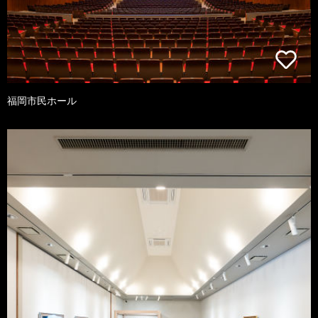
福岡市民ホール