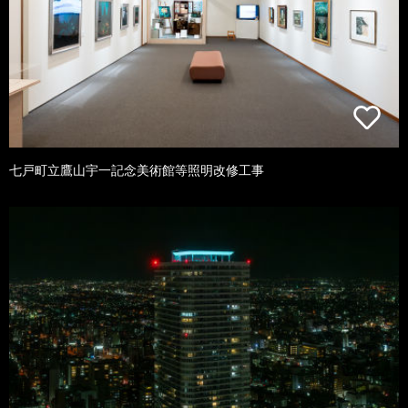
七戸町立鷹山宇一記念美術館等照明改修工事