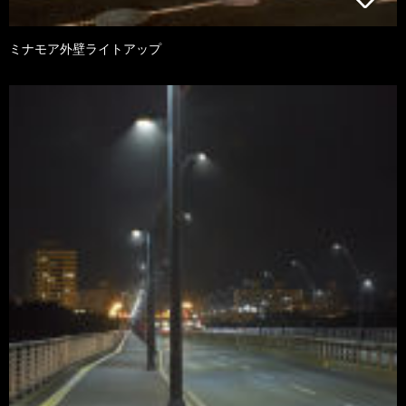
ミナモア外壁ライトアップ