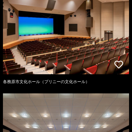
各務原市文化ホール（プリニーの文化ホール）