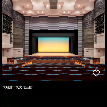
大船渡市民文化会館