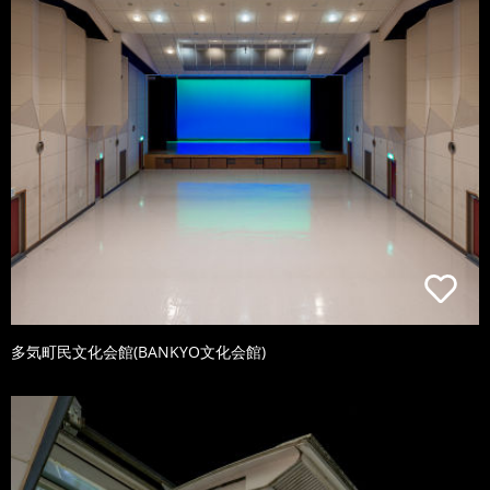
多気町民文化会館(BANKYO文化会館)