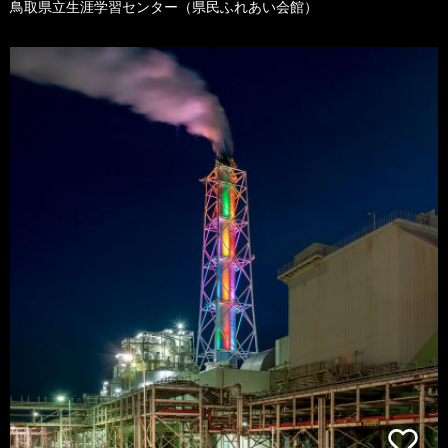
鳥取県立生涯学習センター（県民ふれあい会館）