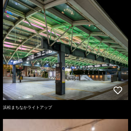
浜松まちなかライトアップ