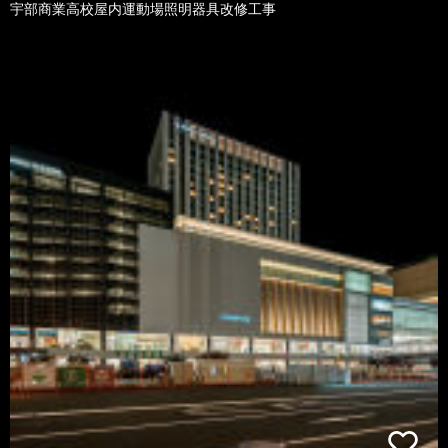
宇部商業高校屋内運動場照明器具改修工事