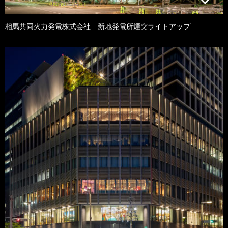
相馬共同火力発電株式会社 新地発電所煙突ライトアップ