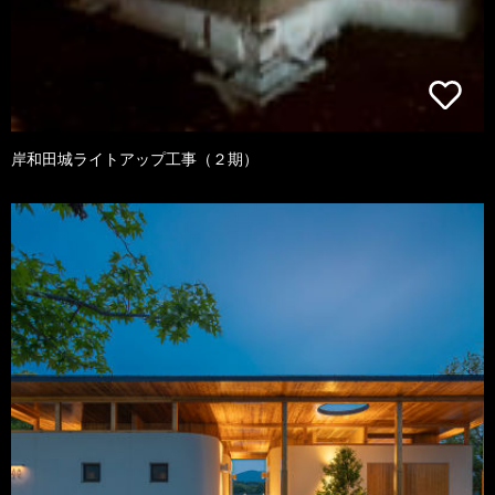
岸和田城ライトアップ工事（２期）