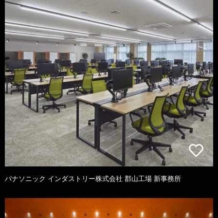
パナソニック インダストリー株式会社 郡山工場 新事務所