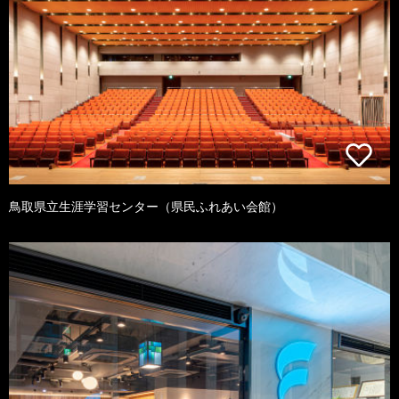
鳥取県立生涯学習センター（県民ふれあい会館）