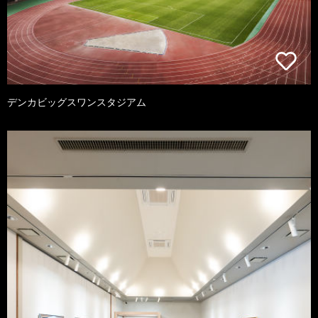
デンカビッグスワンスタジアム