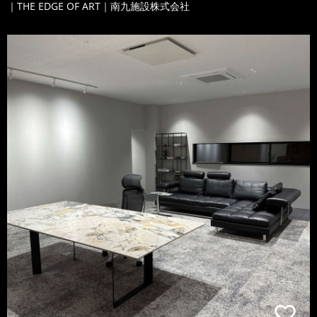
｜THE EDGE OF ART｜南九施設株式会社