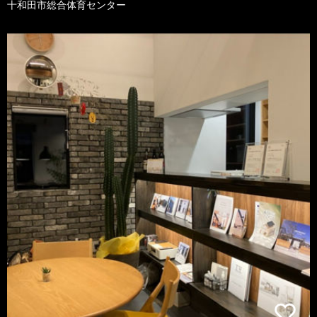
十和田市総合体育センター