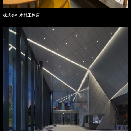
株式会社木村工務店