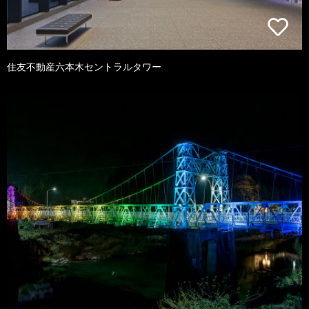
住友不動産六本木セントラルタワー