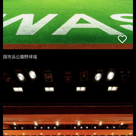
国市浜公園野球場