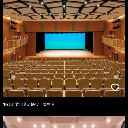
羽後町文化交流施設 美里音