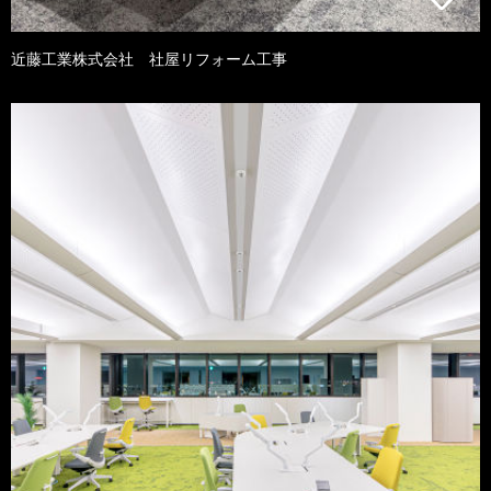
近藤工業株式会社 社屋リフォーム工事