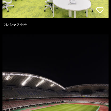
ウレシャス小松