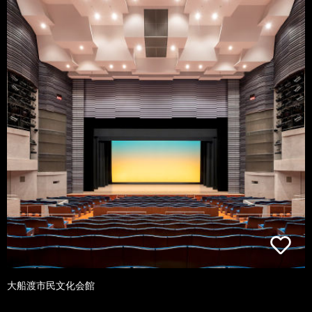
大船渡市民文化会館