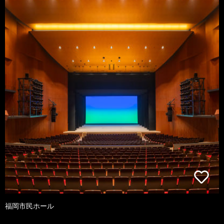
福岡市民ホール