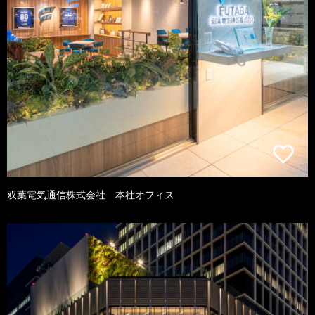
双葉電気通信株式会社 本社オフィス