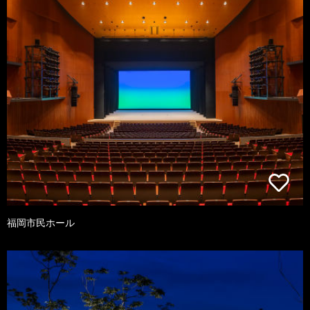
福岡市民ホール