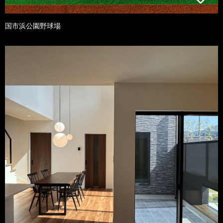
国市浜公園野球場