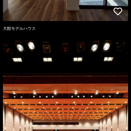
大館モデルハウス