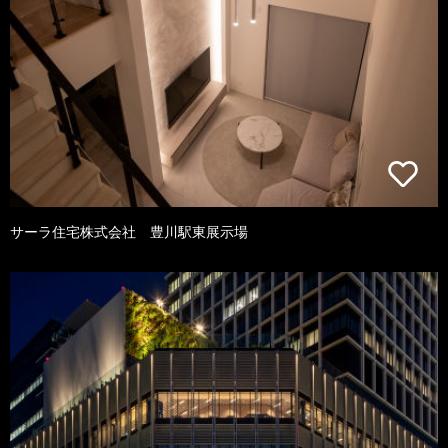
サーラ住宅株式会社 豊川駅東展示場