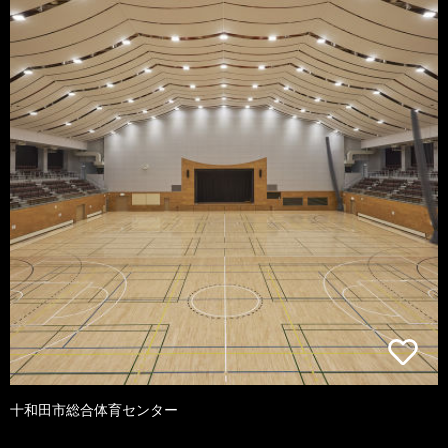
十和田市総合体育センター