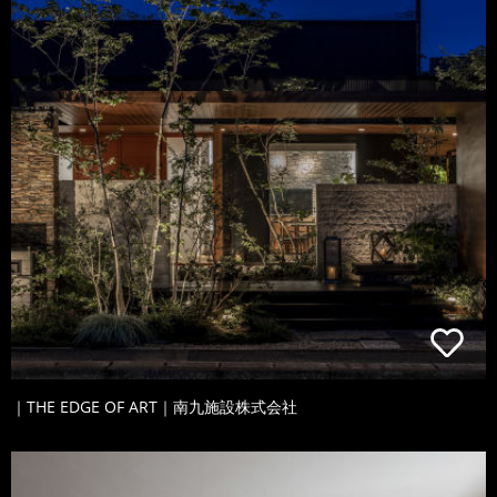
｜THE EDGE OF ART｜南九施設株式会社