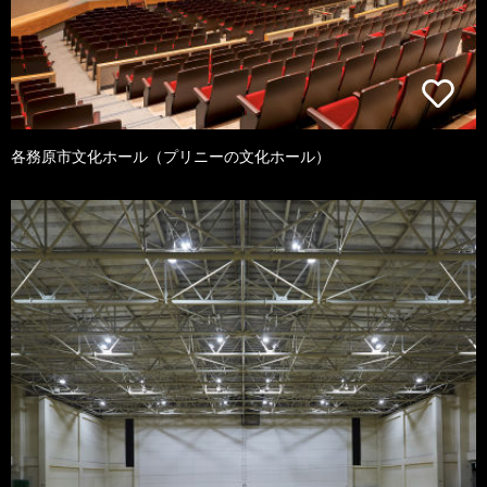
各務原市文化ホール（プリニーの文化ホール）