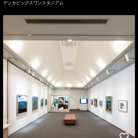
デンカビッグスワンスタジアム