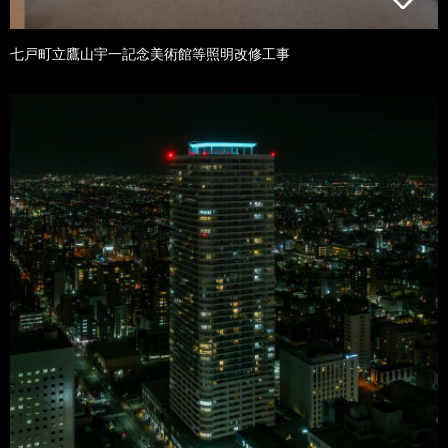
七戸町立鷹山宇一記念美術館等照明改修工事