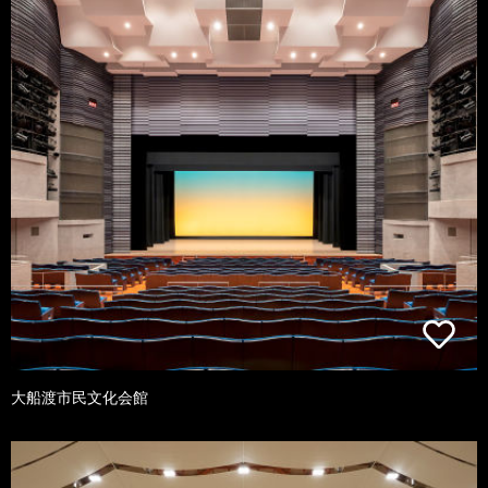
大船渡市民文化会館