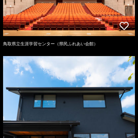
鳥取県立生涯学習センター（県民ふれあい会館）