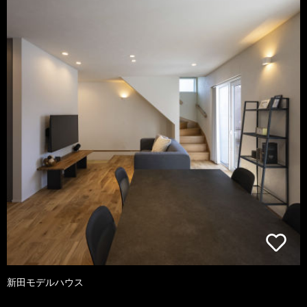
新田モデルハウス