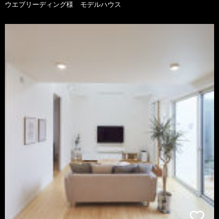
ウエブリーディング様 モデルハウス