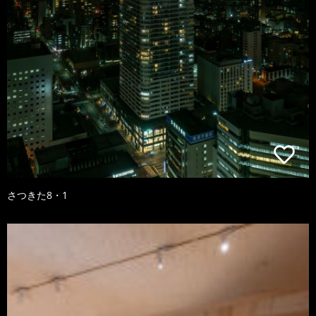
さつきた8・1