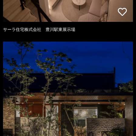
サーラ住宅株式会社 豊川駅東展示場