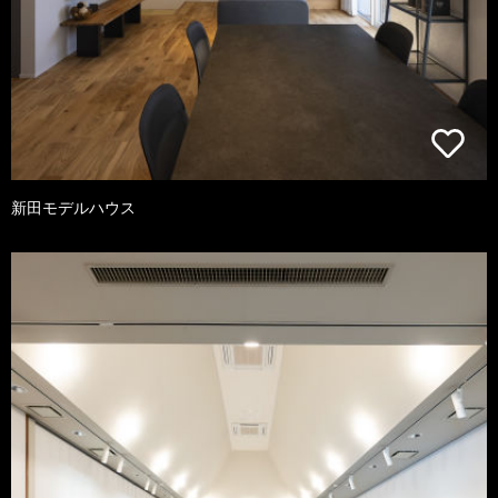
新田モデルハウス