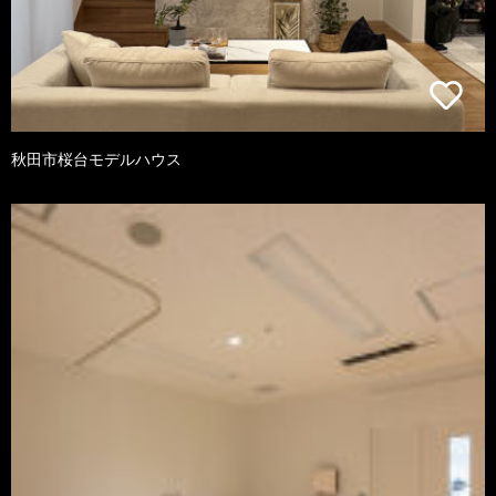
秋田市桜台モデルハウス