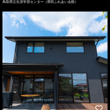
鳥取県立生涯学習センター（県民ふれあい会館）