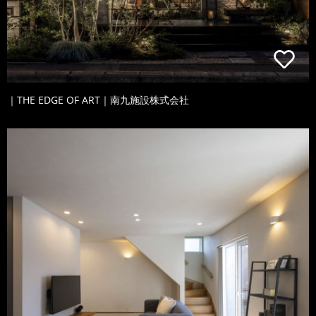
｜THE EDGE OF ART｜南九施設株式会社