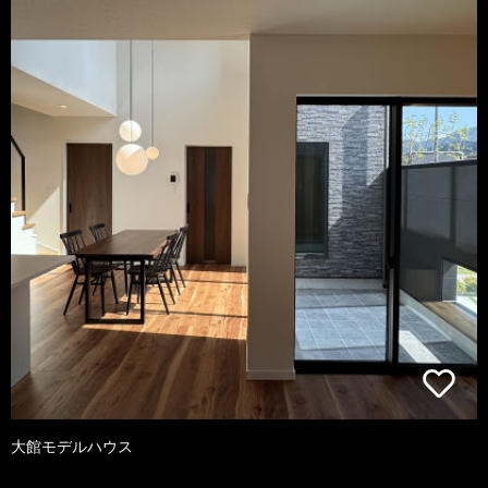
大館モデルハウス