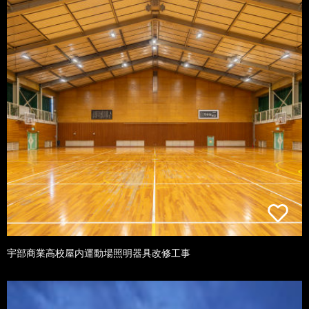
宇部商業高校屋内運動場照明器具改修工事