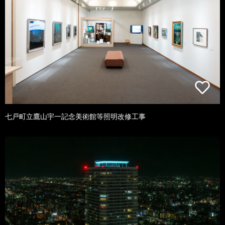
七戸町立鷹山宇一記念美術館等照明改修工事