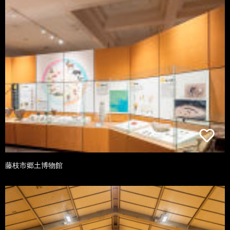
藤枝市郷土博物館