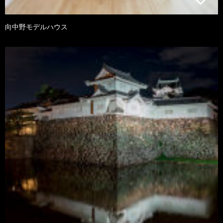
向中野モデルハウス