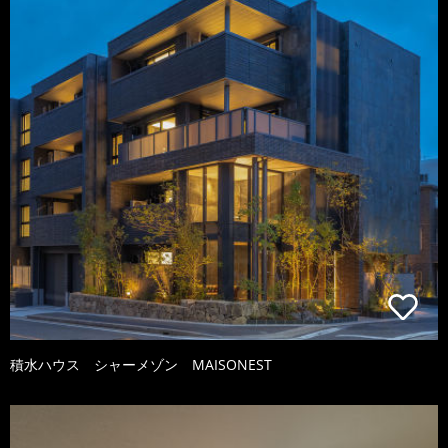
積水ハウス シャーメゾン MAISONEST