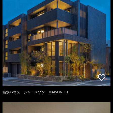
積水ハウス シャーメゾン MAISONEST