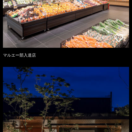
マルエー部入道店