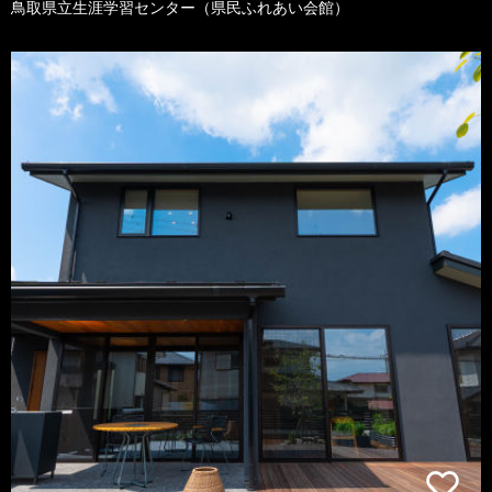
鳥取県立生涯学習センター（県民ふれあい会館）