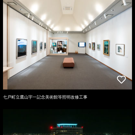
七戸町立鷹山宇一記念美術館等照明改修工事