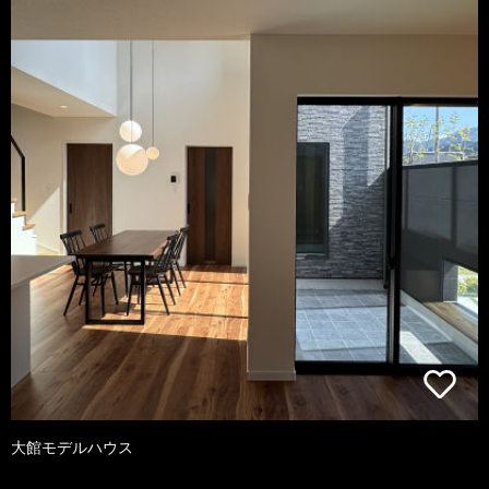
大館モデルハウス