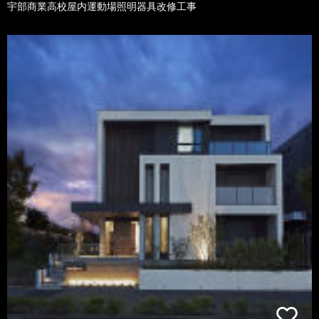
宇部商業高校屋内運動場照明器具改修工事