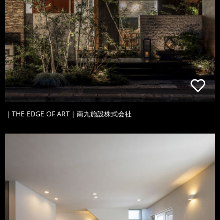
｜THE EDGE OF ART｜南九施設株式会社