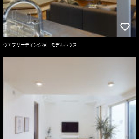
ウエブリーディング様 モデルハウス