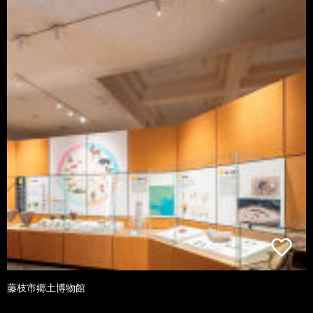
藤枝市郷土博物館