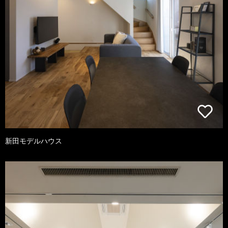
新田モデルハウス