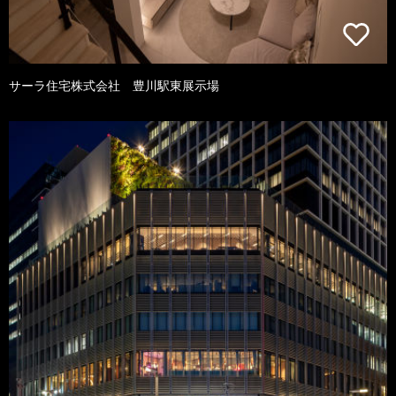
サーラ住宅株式会社 豊川駅東展示場