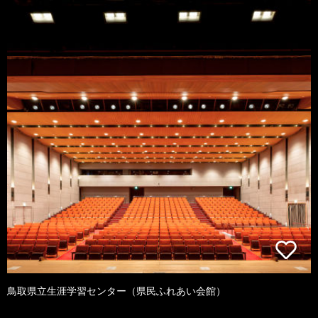
鳥取県立生涯学習センター（県民ふれあい会館）