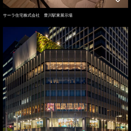
サーラ住宅株式会社 豊川駅東展示場