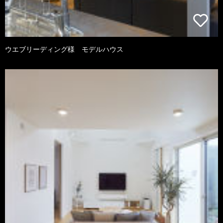
ウエブリーディング様 モデルハウス