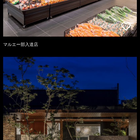
マルエー部入道店