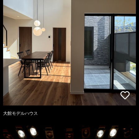
大館モデルハウス