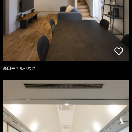
新田モデルハウス