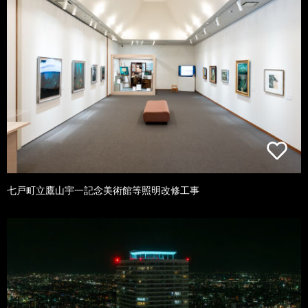
七戸町立鷹山宇一記念美術館等照明改修工事