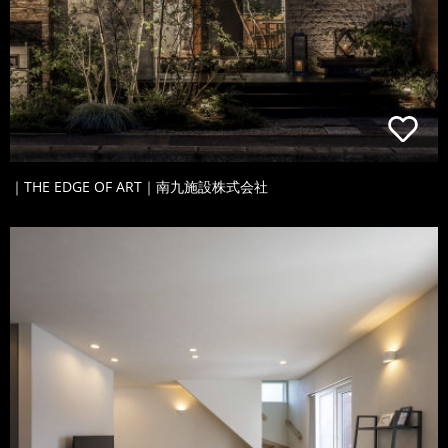
｜THE EDGE OF ART｜南九施設株式会社