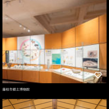
藤枝市郷土博物館