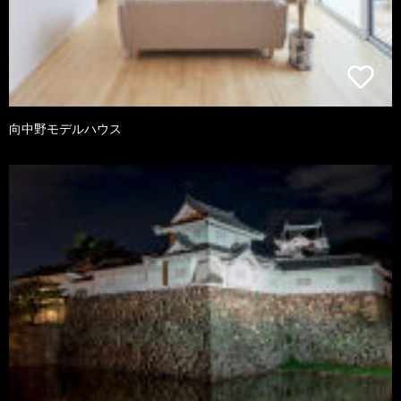
向中野モデルハウス