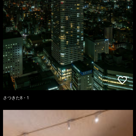
さつきた8・1