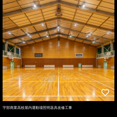
宇部商業高校屋内運動場照明器具改修工事