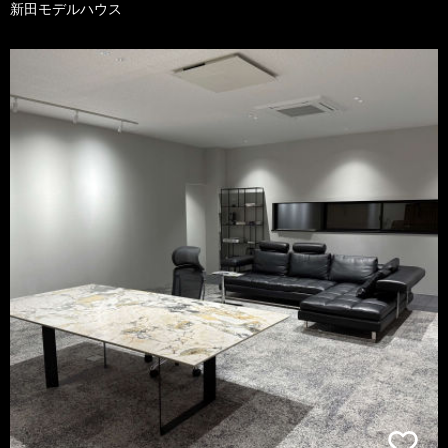
新田モデルハウス