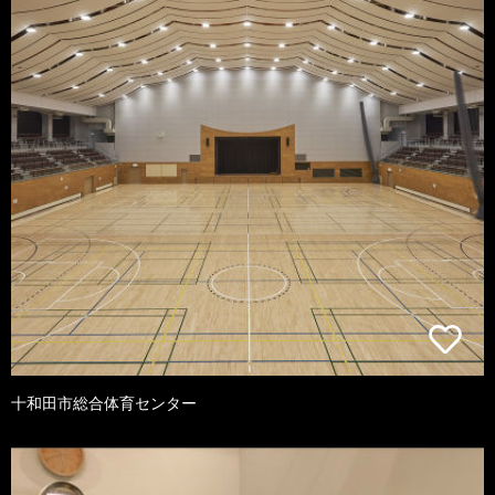
十和田市総合体育センター