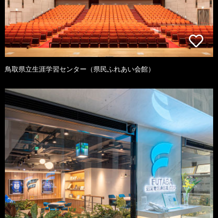
鳥取県立生涯学習センター（県民ふれあい会館）