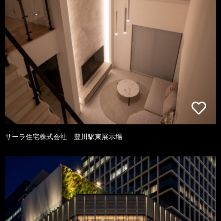
サーラ住宅株式会社 豊川駅東展示場