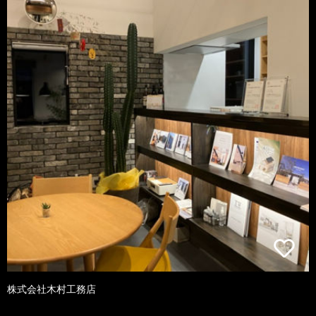
株式会社木村工務店