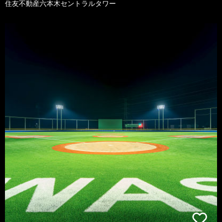
住友不動産六本木セントラルタワー