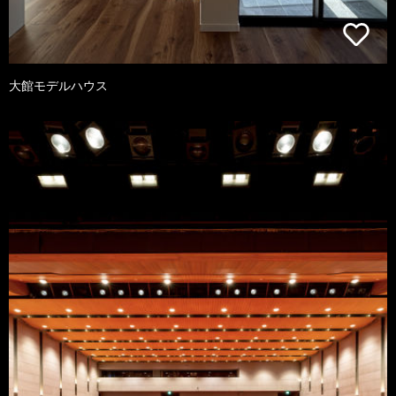
大館モデルハウス