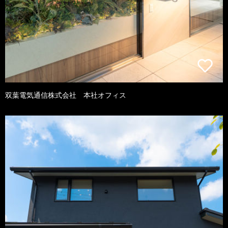
双葉電気通信株式会社 本社オフィス