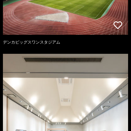
デンカビッグスワンスタジアム