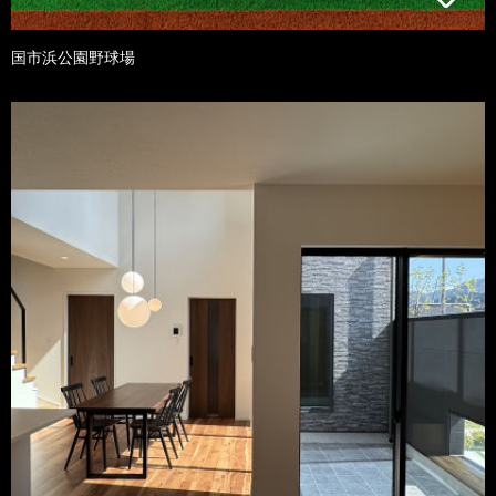
国市浜公園野球場