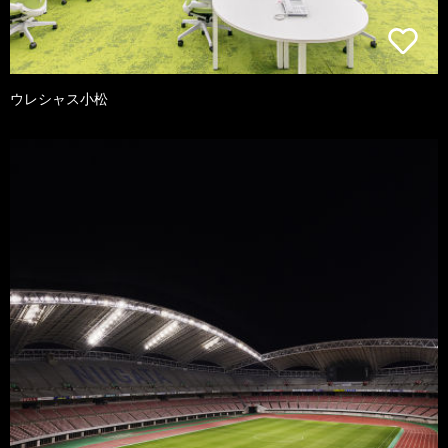
ウレシャス小松