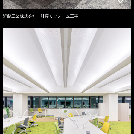
近藤工業株式会社 社屋リフォーム工事