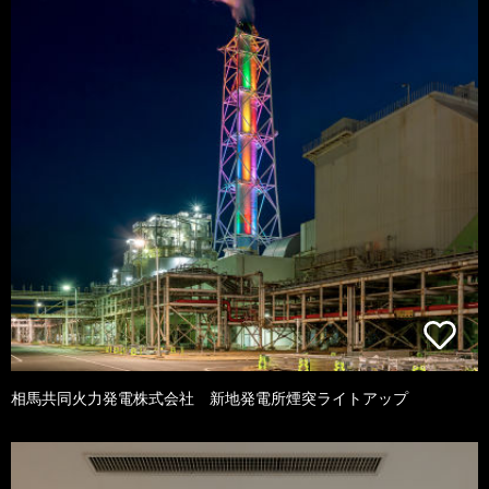
相馬共同火力発電株式会社 新地発電所煙突ライトアップ