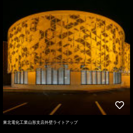
東北電化工業山形支店外壁ライトアップ