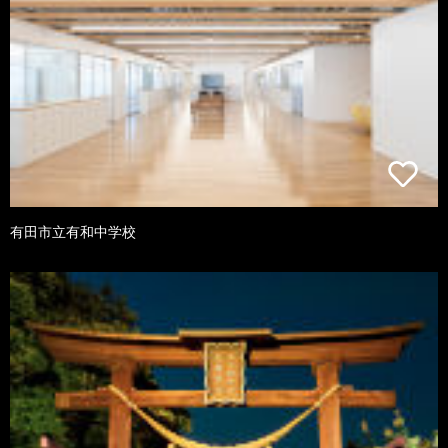
有田市立有和中学校