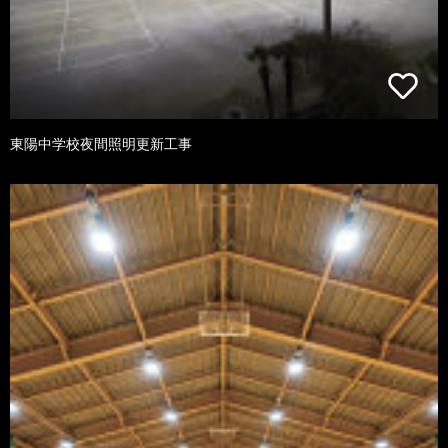
東陽中学校夜間照明更新工事