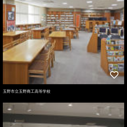
玉野市立玉野商工高等学校