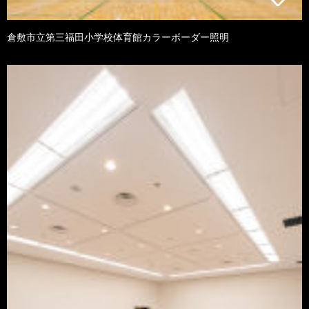
倉敷市立第三福田小学校体育館カラーボーダー照明