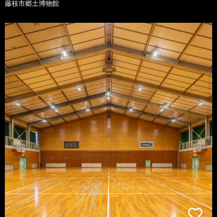
藤枝市郷土博物館