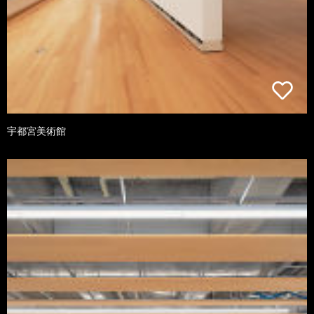
宇都宮美術館