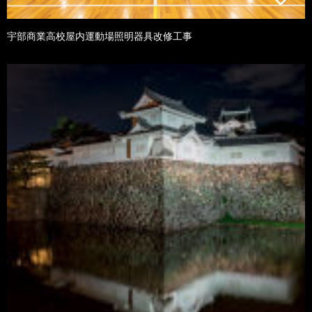
宇部商業高校屋内運動場照明器具改修工事