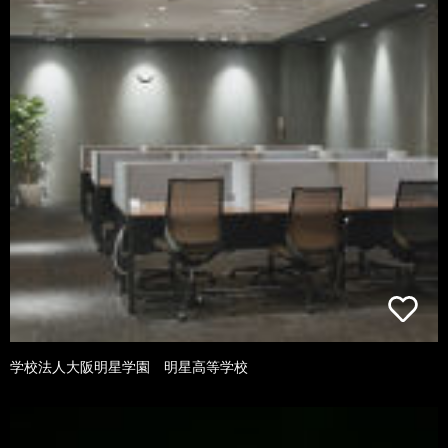
学校法人大阪明星学園 明星高等学校