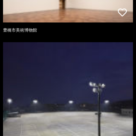
豊橋市美術博物館