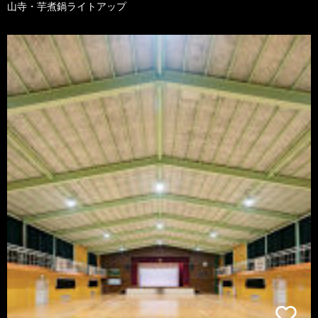
山寺・芋煮鍋ライトアップ