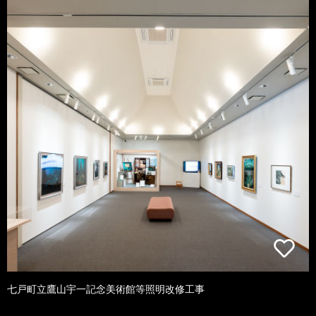
七戸町立鷹山宇一記念美術館等照明改修工事