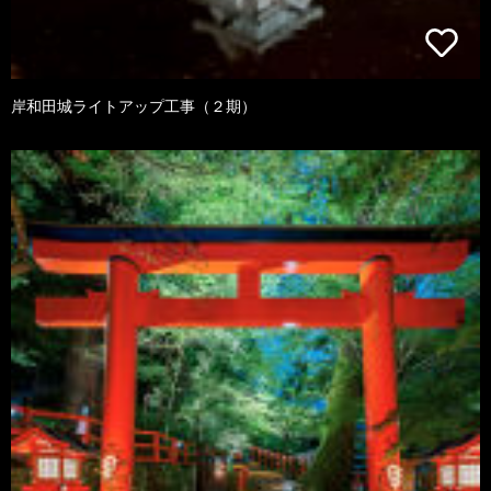
岸和田城ライトアップ工事（２期）