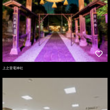
上之雷電神社