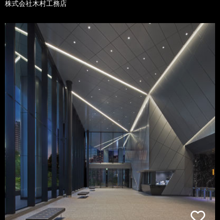
株式会社木村工務店