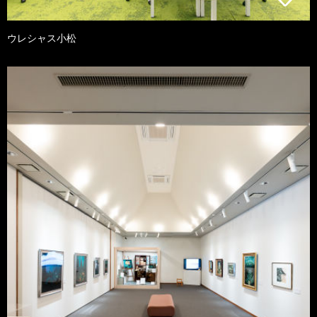
ウレシャス小松