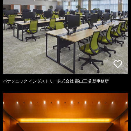
パナソニック インダストリー株式会社 郡山工場 新事務所