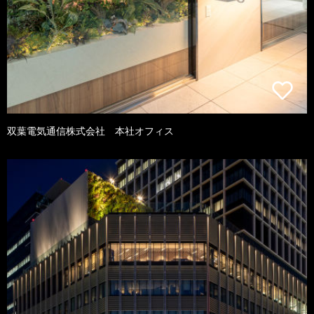
双葉電気通信株式会社 本社オフィス