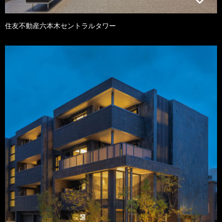
住友不動産六本木セントラルタワー