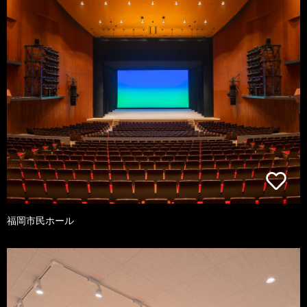
福岡市民ホール