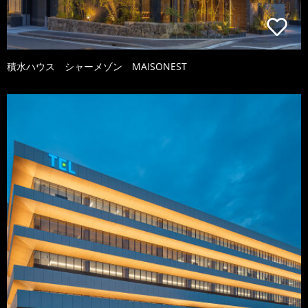
積水ハウス シャーメゾン MAISONEST