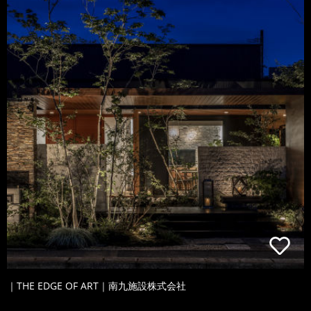
｜THE EDGE OF ART｜南九施設株式会社