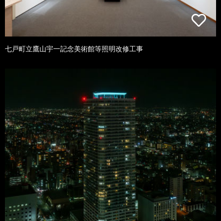
七戸町立鷹山宇一記念美術館等照明改修工事