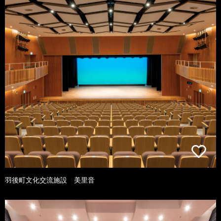
羽後町文化交流施設 美里音