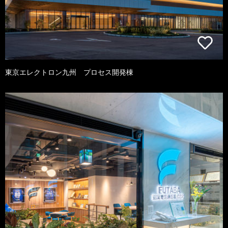
東京エレクトロン九州 プロセス開発棟