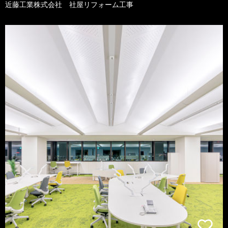
近藤工業株式会社 社屋リフォーム工事