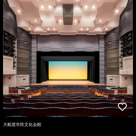
大船渡市民文化会館