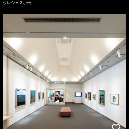
ウレシャス小松