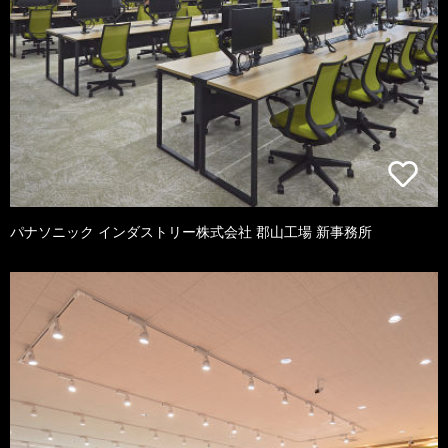
パナソニック インダストリー株式会社 郡山工場 新事務所