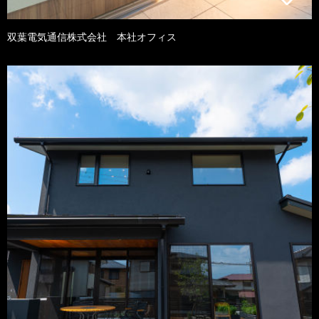
双葉電気通信株式会社 本社オフィス