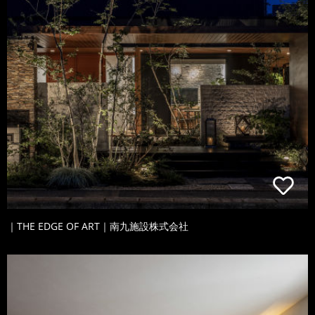
｜THE EDGE OF ART｜南九施設株式会社