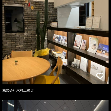
株式会社木村工務店