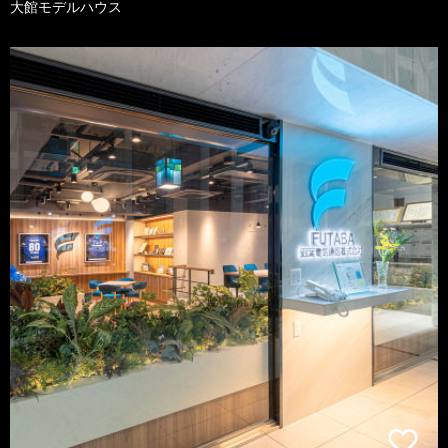
大館モデルハウス