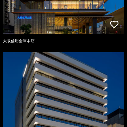
大阪信用金庫本店