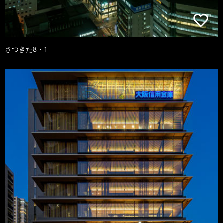
さつきた8・1