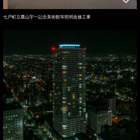
七戸町立鷹山宇一記念美術館等照明改修工事