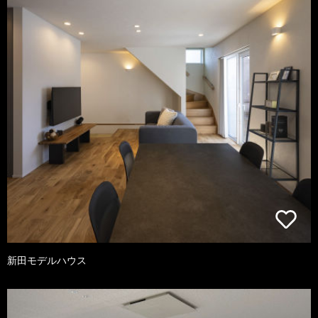
新田モデルハウス