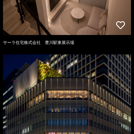
サーラ住宅株式会社 豊川駅東展示場