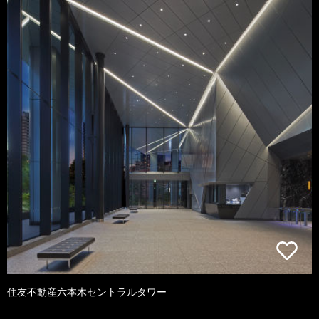
住友不動産六本木セントラルタワー