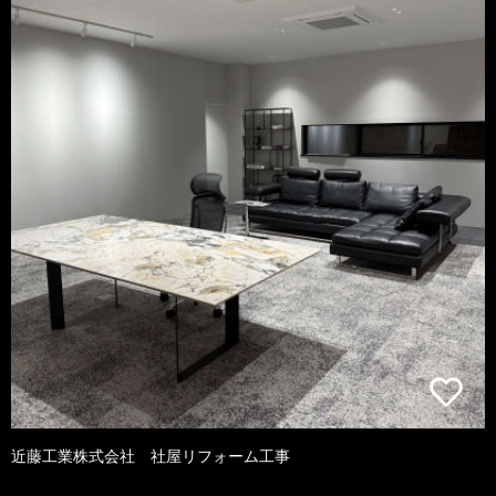
近藤工業株式会社 社屋リフォーム工事