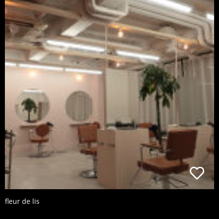
fleur de lis