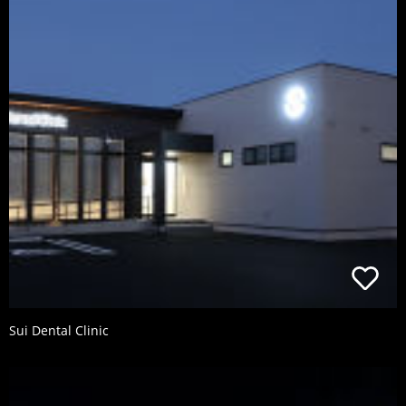
Sui Dental Clinic