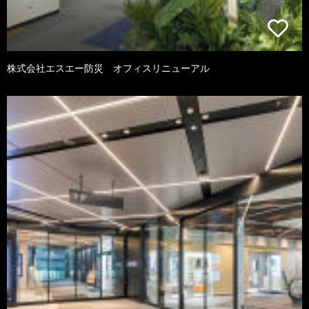
株式会社エスエー防災 オフィスリニューアル