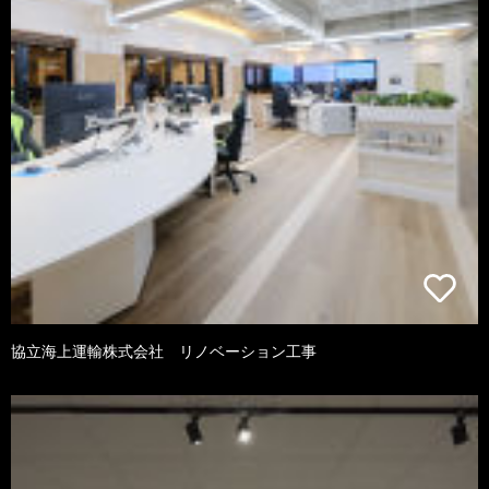
協立海上運輸株式会社 リノベーション工事