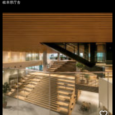
岐阜県庁舎