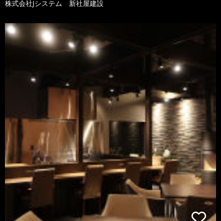
株式会社Jシステム 新社屋建設