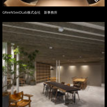
GReeNSeeDLab株式会社 新事務所