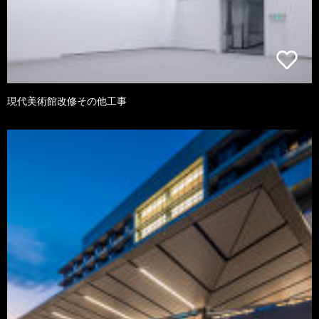
現代美術館改修その他工事