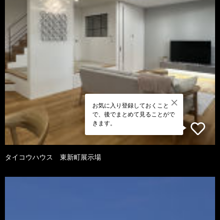
お気に入り登録しておくこと
で、後でまとめて見ることがで
きます。
タイコウハウス 東新町展示場