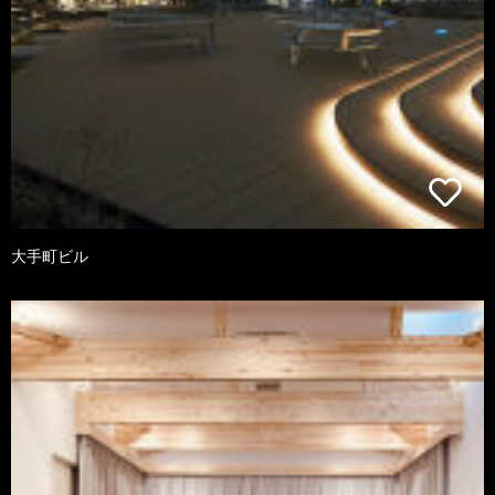
大手町ビル