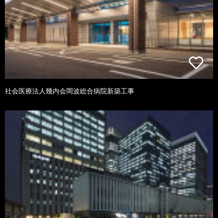
社会医療法人幾内会岡波総合病院新築工事