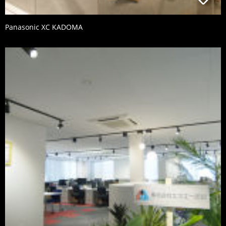
Panasonic XC KADOMA