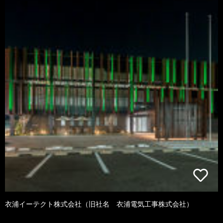
衣浦イーテクト株式会社（旧社名 衣浦電気工事株式会社）