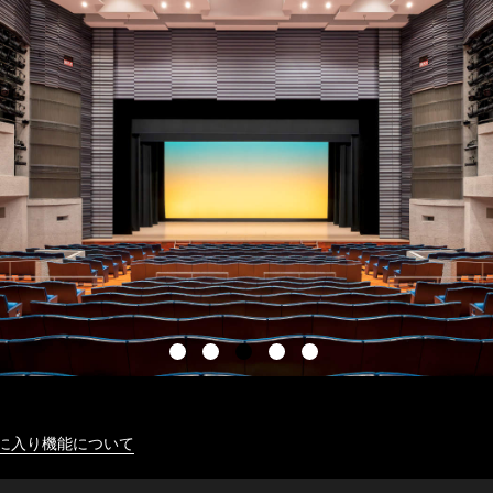
に入り機能について