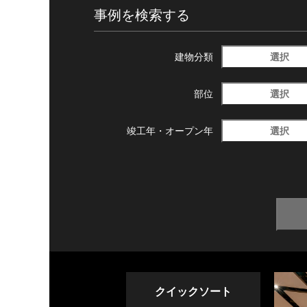
事例を検索する
選択
建物分類
選択
部位
選択
竣工年・
オープン年
クイックソート