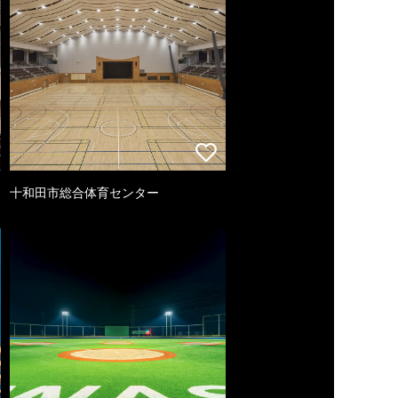
十和田市総合体育センター