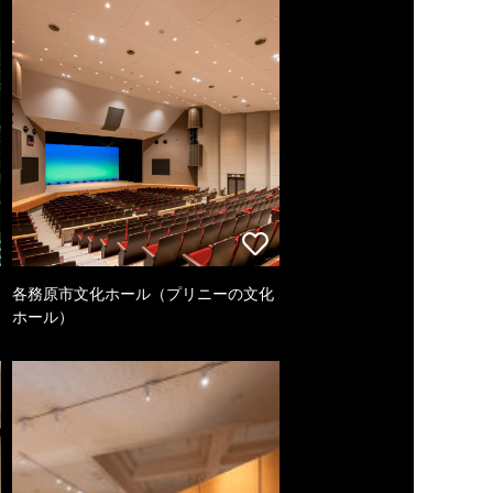
各務原市文化ホール（プリニーの文化
ホール）