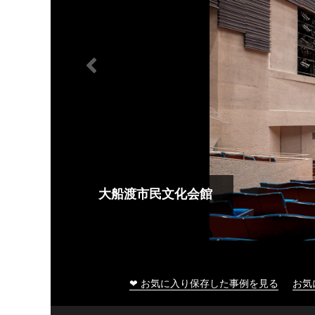
大船渡市民文化会館
❤ お気に入り保存した事例を見る
お気