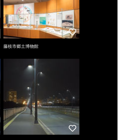
藤枝市郷土博物館