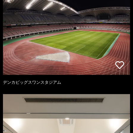
デンカビッグスワンスタジアム