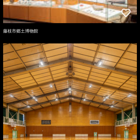
藤枝市郷土博物館