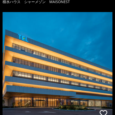
積水ハウス シャーメゾン MAISONEST