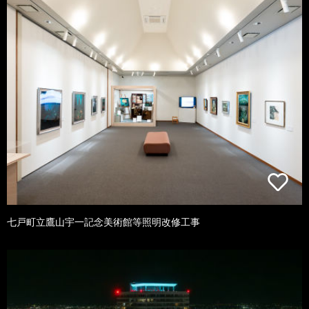
七戸町立鷹山宇一記念美術館等照明改修工事