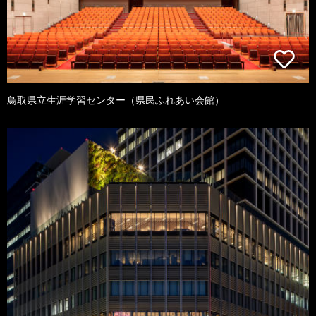
鳥取県立生涯学習センター（県民ふれあい会館）