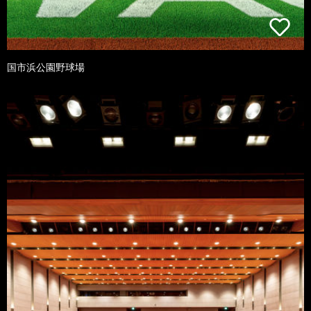
国市浜公園野球場