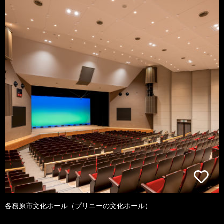
各務原市文化ホール（プリニーの文化ホール）