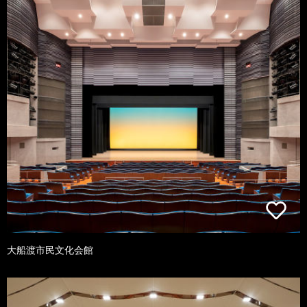
大船渡市民文化会館