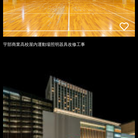
宇部商業高校屋内運動場照明器具改修工事