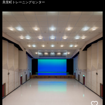
美里町トレーニングセンター