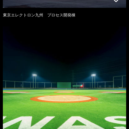
東京エレクトロン九州 プロセス開発棟