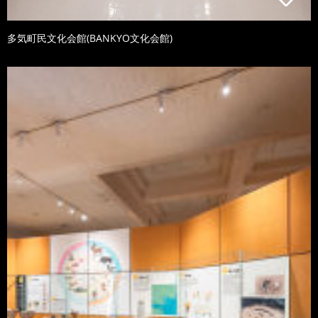
多気町民文化会館(BANKYO文化会館)