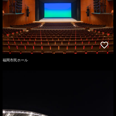
福岡市民ホール