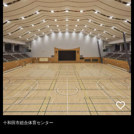
十和田市総合体育センター