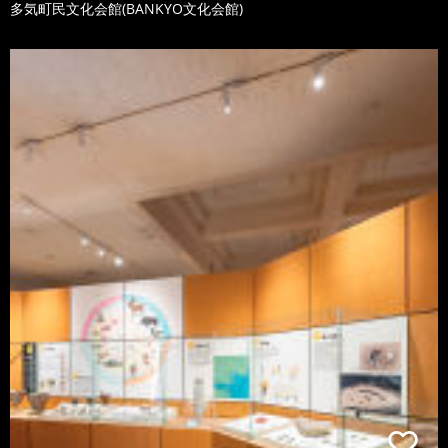
多気町民文化会館(BANKYO文化会館)