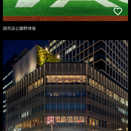
国市浜公園野球場