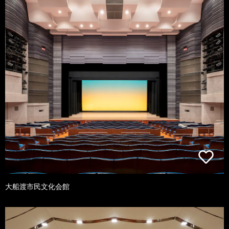
大船渡市民文化会館