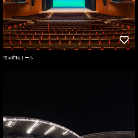
福岡市民ホール