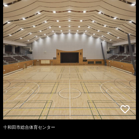
十和田市総合体育センター