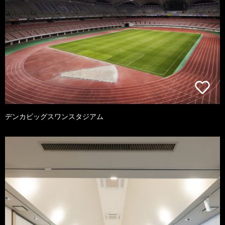
デンカビッグスワンスタジアム