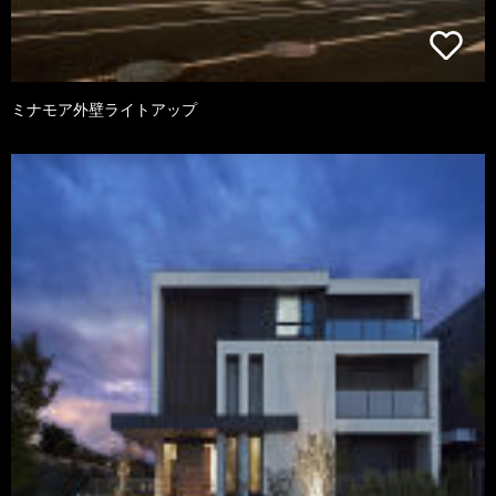
ミナモア外壁ライトアップ