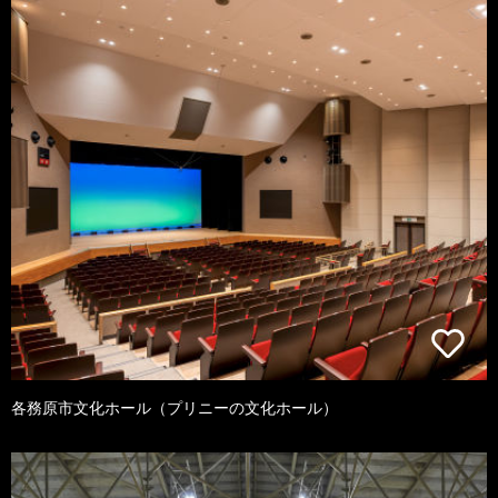
各務原市文化ホール（プリニーの文化ホール）