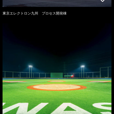
東京エレクトロン九州 プロセス開発棟