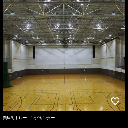
美里町トレーニングセンター