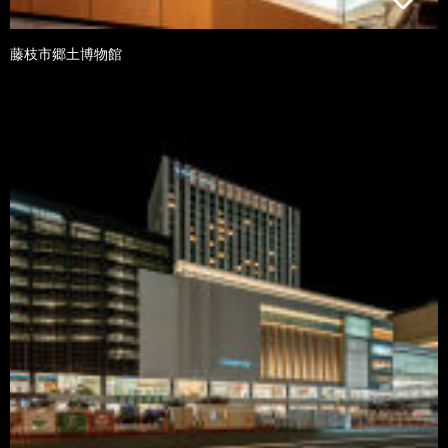
藤枝市郷土博物館