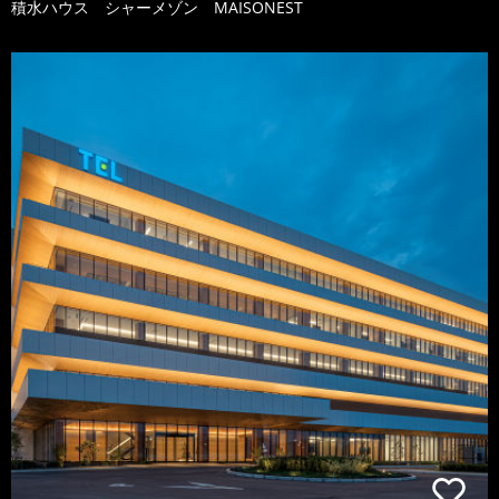
積水ハウス シャーメゾン MAISONEST