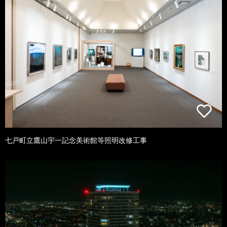
七戸町立鷹山宇一記念美術館等照明改修工事