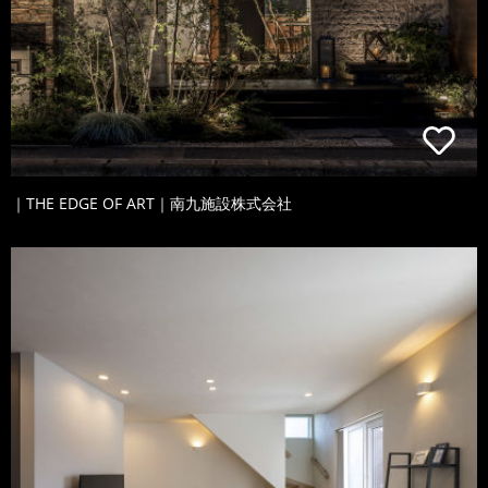
｜THE EDGE OF ART｜南九施設株式会社