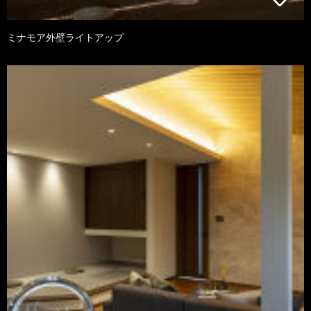
ミナモア外壁ライトアップ