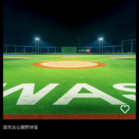
国市浜公園野球場