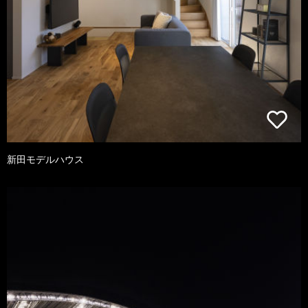
新田モデルハウス