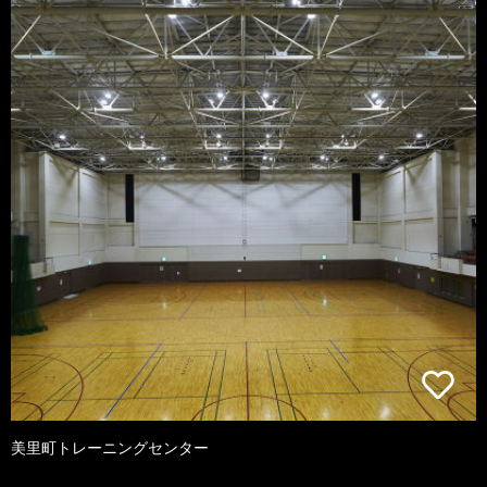
美里町トレーニングセンター