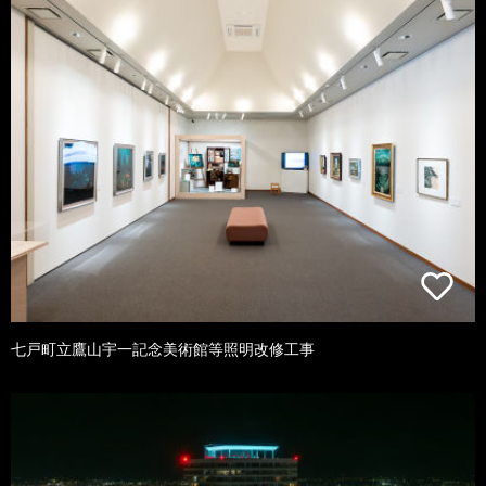
七戸町立鷹山宇一記念美術館等照明改修工事