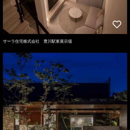
サーラ住宅株式会社 豊川駅東展示場