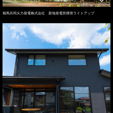
相馬共同火力発電株式会社 新地発電所煙突ライトアップ