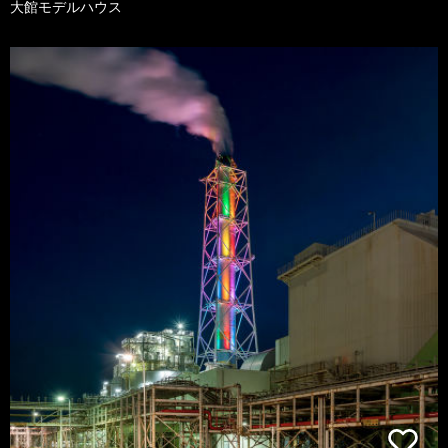
大館モデルハウス