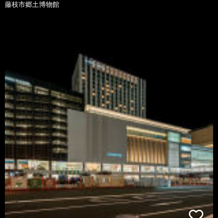
藤枝市郷土博物館