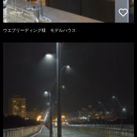
ウエブリーディング様 モデルハウス