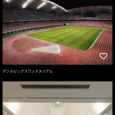
デンカビッグスワンスタジアム