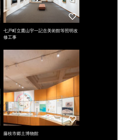
七戸町立鷹山宇一記念美術館等照明改
修工事
藤枝市郷土博物館