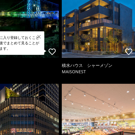
に入り登録しておくこと
後でまとめて見ることが
ます。
積水ハウス シャーメゾン
MAISONEST