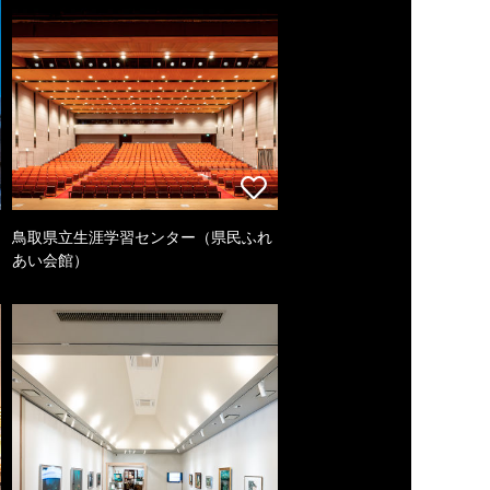
鳥取県立生涯学習センター（県民ふれ
あい会館）