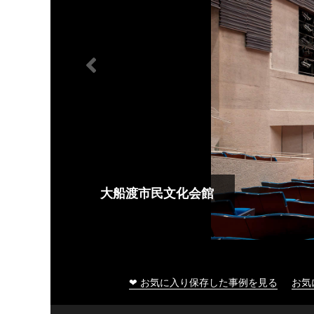
大船渡市民文化会館
❤ お気に入り保存した事例を見る
お気