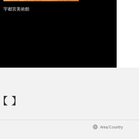
宇都宮美術館
Area/Country