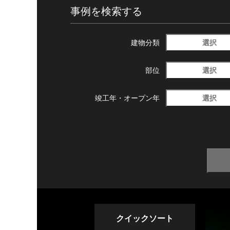
事例を検索する
選択
建物分類
選択
部位
選択
竣工年・
オープン年
クイックソート