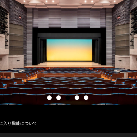
に入り機能について