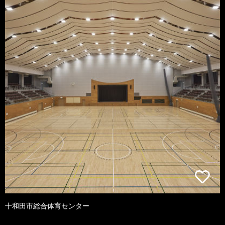
十和田市総合体育センター