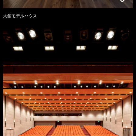
大館モデルハウス