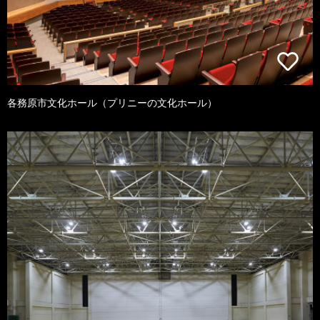
各務原市文化ホール（プリニーの文化ホール）