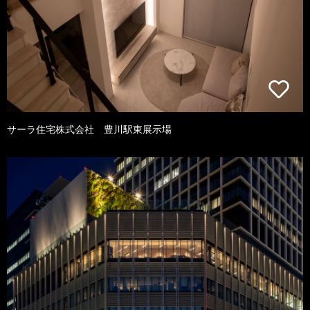
サーラ住宅株式会社 豊川駅東展示場