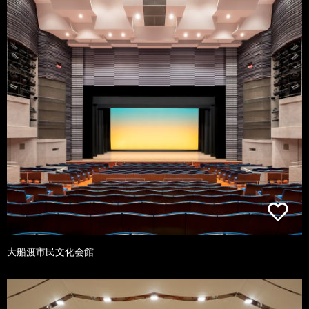
大船渡市民文化会館