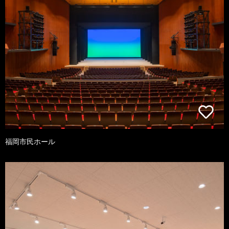
福岡市民ホール