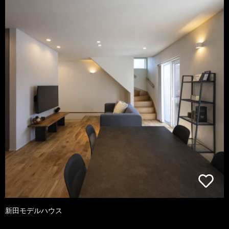
新田モデルハウス