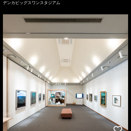
デンカビッグスワンスタジアム