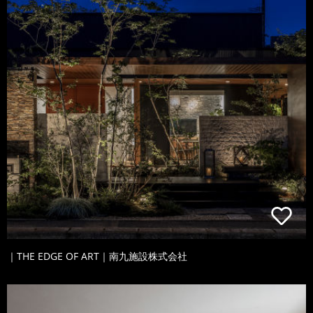
｜THE EDGE OF ART｜南九施設株式会社