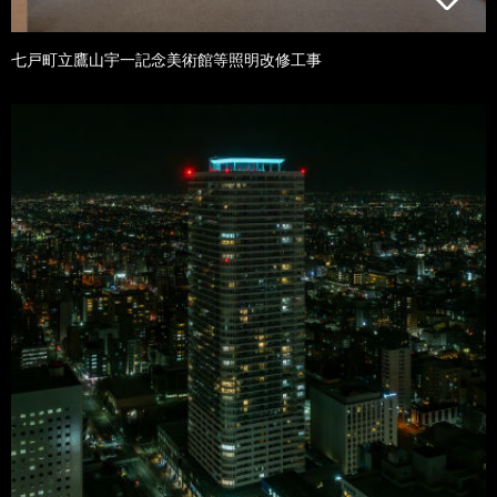
七戸町立鷹山宇一記念美術館等照明改修工事