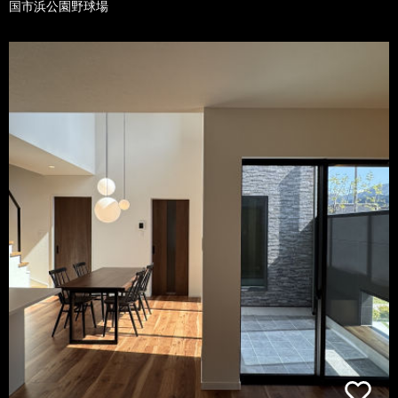
国市浜公園野球場