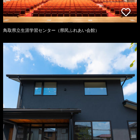
鳥取県立生涯学習センター（県民ふれあい会館）